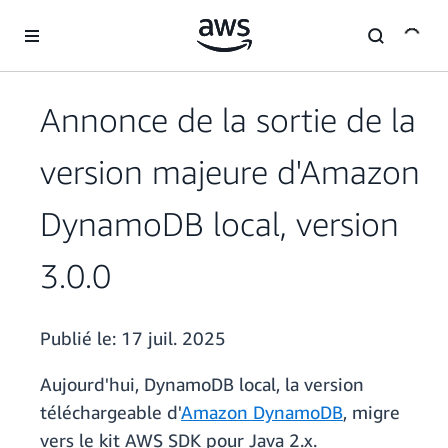
Passer au contenu principal
Annonce de la sortie de la
version majeure d'Amazon
DynamoDB local, version
3.0.0
Publié le:
17 juil. 2025
Aujourd'hui, DynamoDB local, la version
téléchargeable d'
Amazon DynamoDB
, migre
vers le kit AWS SDK pour Java 2.x.