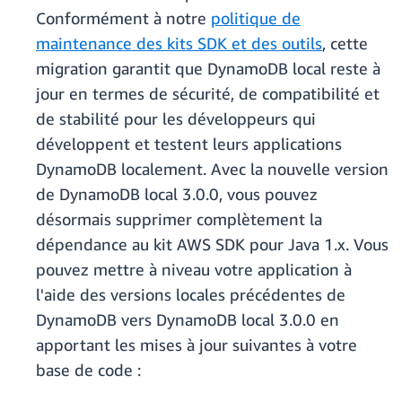
Conformément à notre
politique de
maintenance des kits SDK et des outils
, cette
migration garantit que DynamoDB local reste à
jour en termes de sécurité, de compatibilité et
de stabilité pour les développeurs qui
développent et testent leurs applications
DynamoDB localement. Avec la nouvelle version
de DynamoDB local 3.0.0, vous pouvez
désormais supprimer complètement la
dépendance au kit AWS SDK pour Java 1.x. Vous
pouvez mettre à niveau votre application à
l'aide des versions locales précédentes de
DynamoDB vers DynamoDB local 3.0.0 en
apportant les mises à jour suivantes à votre
base de code :