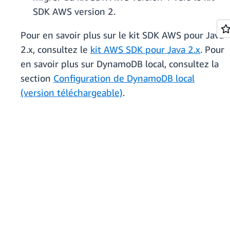
SDK AWS version 2.
Pour en savoir plus sur le kit SDK AWS pour Java
2.x, consultez le
kit AWS SDK pour Java 2.x
. Pour
en savoir plus sur DynamoDB local, consultez la
section
Configuration de DynamoDB local
(version téléchargeable)
.