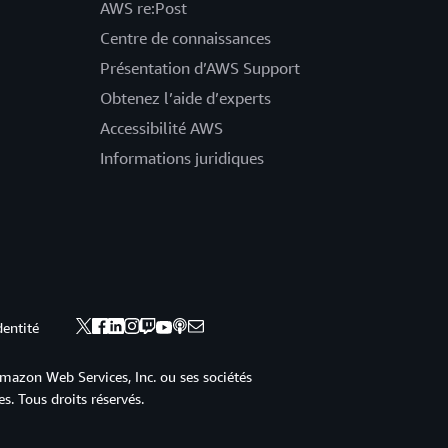
AWS re:Post
Centre de connaissances
Présentation d’AWS Support
Obtenez l’aide d’experts
Accessibilité AWS
Informations juridiques
dentité
mazon Web Services, Inc. ou ses sociétés
s. Tous droits réservés.