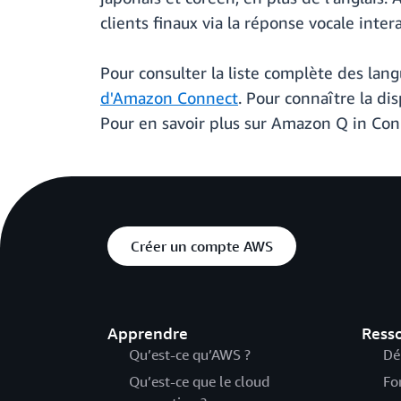
clients finaux via la réponse vocale inte
Pour consulter la liste complète des lang
d'Amazon Connect
. Pour connaître la di
Pour en savoir plus sur Amazon Q in Con
Créer un compte AWS
Apprendre
Ress
Qu’est-ce qu’AWS ?
Dé
Qu’est-ce que le cloud
Fo