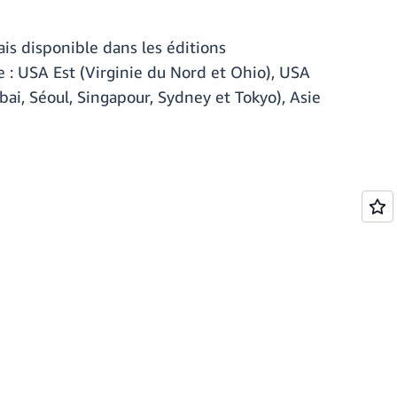
is disponible dans les éditions
 : USA Est (Virginie du Nord et Ohio), USA
ai, Séoul, Singapour, Sydney et Tokyo), Asie