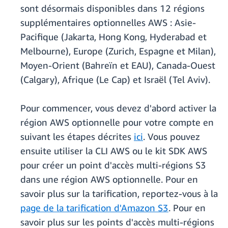
sont désormais disponibles dans 12 régions
supplémentaires optionnelles AWS : Asie-
Pacifique (Jakarta, Hong Kong, Hyderabad et
Melbourne), Europe (Zurich, Espagne et Milan),
Moyen-Orient (Bahreïn et EAU), Canada-Ouest
(Calgary), Afrique (Le Cap) et Israël (Tel Aviv).
Pour commencer, vous devez d'abord activer la
région AWS optionnelle pour votre compte en
suivant les étapes décrites
ici
. Vous pouvez
ensuite utiliser la CLI AWS ou le kit SDK AWS
pour créer un point d'accès multi-régions S3
dans une région AWS optionnelle. Pour en
savoir plus sur la tarification, reportez-vous à la
page de la tarification d'Amazon S3
. Pour en
savoir plus sur les points d'accès multi-régions