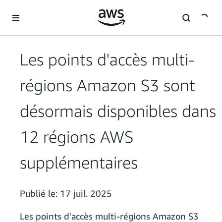
Passer au contenu principal
Les points d'accès multi-
régions Amazon S3 sont
désormais disponibles dans
12 régions AWS
supplémentaires
Publié le:
17 juil. 2025
Les points d'accès multi-régions Amazon S3