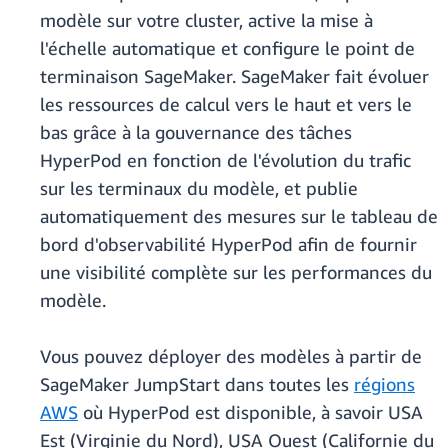
modèle sur votre cluster, active la mise à
l'échelle automatique et configure le point de
terminaison SageMaker. SageMaker fait évoluer
les ressources de calcul vers le haut et vers le
bas grâce à la gouvernance des tâches
HyperPod en fonction de l'évolution du trafic
sur les terminaux du modèle, et publie
automatiquement des mesures sur le tableau de
bord d'observabilité HyperPod afin de fournir
une visibilité complète sur les performances du
modèle.
Vous pouvez déployer des modèles à partir de
SageMaker JumpStart dans toutes les
régions
AWS
où HyperPod est disponible, à savoir USA
Est (Virginie du Nord), USA Ouest (Californie du