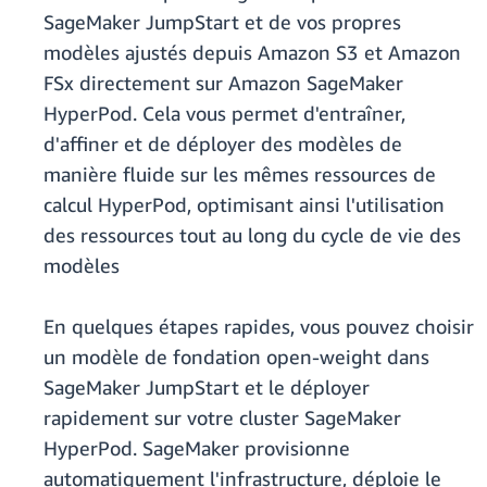
SageMaker JumpStart et de vos propres
modèles ajustés depuis Amazon S3 et Amazon
FSx directement sur Amazon SageMaker
HyperPod. Cela vous permet d'entraîner,
d'affiner et de déployer des modèles de
manière fluide sur les mêmes ressources de
calcul HyperPod, optimisant ainsi l'utilisation
des ressources tout au long du cycle de vie des
modèles
En quelques étapes rapides, vous pouvez choisir
un modèle de fondation open-weight dans
SageMaker JumpStart et le déployer
rapidement sur votre cluster SageMaker
HyperPod. SageMaker provisionne
automatiquement l'infrastructure, déploie le