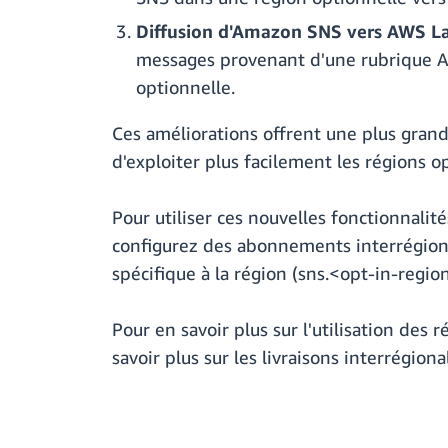
Diffusion d'Amazon SNS vers AWS Lam
messages provenant d'une rubrique A
optionnelle.
Ces améliorations offrent une plus grand
d'exploiter plus facilement les régions o
Pour utiliser ces nouvelles fonctionnalit
configurez des abonnements interrégionau
spécifique à la région (sns.<opt-in-regi
Pour en savoir plus sur l'utilisation des 
savoir plus sur les livraisons interrégio