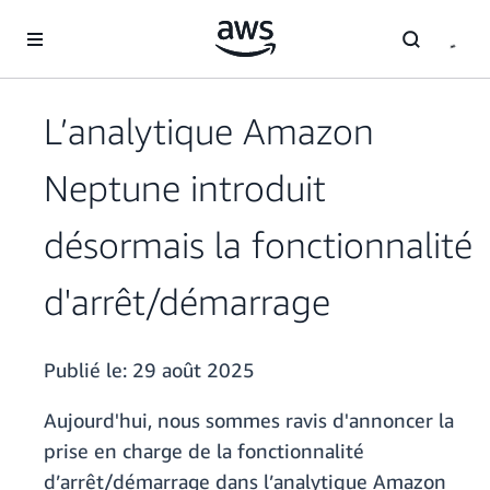
Passer au contenu principal
L’analytique Amazon
Neptune introduit
désormais la fonctionnalité
d'arrêt/démarrage
Publié le:
29 août 2025
Aujourd'hui, nous sommes ravis d'annoncer la
prise en charge de la fonctionnalité
d’arrêt/démarrage dans l’analytique Amazon