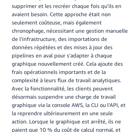
supprimer et les recréer chaque fois qu'ils en
avaient besoin. Cette approche était non
seulement coûteuse, mais également
chronophage, nécessitant une gestion manuelle
de l'infrastructure, des importations de
données répétées et des mises à jour des
pipelines en aval pour s'adapter à chaque
graphique nouvellement créé. Cela ajoute des
frais opérationnels importants et de la
complexité à leurs flux de travail analytiques.
Avec la fonctionnalité, les clients peuvent
désormais suspendre une charge de travail
graphique via la console AWS, la CLI ou l'API, et
la reprendre ultérieurement en une seule
action. Lorsque le graphique est arrêté, ils ne
paient que 10 % du coût de calcul normal, et