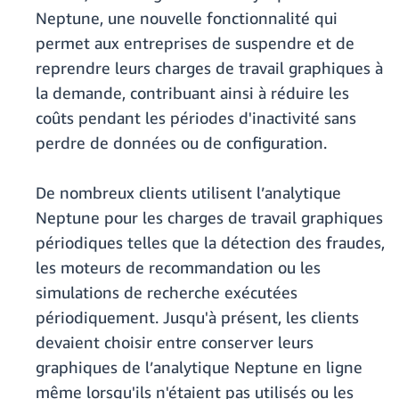
Neptune, une nouvelle fonctionnalité qui
permet aux entreprises de suspendre et de
reprendre leurs charges de travail graphiques à
la demande, contribuant ainsi à réduire les
coûts pendant les périodes d'inactivité sans
perdre de données ou de configuration.
De nombreux clients utilisent l’analytique
Neptune pour les charges de travail graphiques
périodiques telles que la détection des fraudes,
les moteurs de recommandation ou les
simulations de recherche exécutées
périodiquement. Jusqu'à présent, les clients
devaient choisir entre conserver leurs
graphiques de l’analytique Neptune en ligne
même lorsqu'ils n'étaient pas utilisés ou les