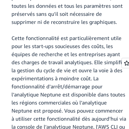
toutes les données et tous les paramètres sont
préservés sans qu'il soit nécessaire de
supprimer ni de reconstruire les graphiques.
Cette fonctionnalité est particulièrement utile
pour les start-ups soucieuses des coûts, les
équipes de recherche et les entreprises ayant
des charges de travail analytiques. Elle simplifie
la gestion du cycle de vie et ouvre la voie à des
expérimentations à moindre coût. La
fonctionnalité d'arrêt/démarrage pour
l’analytique Neptune est disponible dans toutes
les régions commerciales où l’analytique
Neptune est proposé. Vous pouvez commencer
à utiliser cette fonctionnalité dès aujourd'hui via
la console de l’analytique Neptune, l'AWS CLI ou