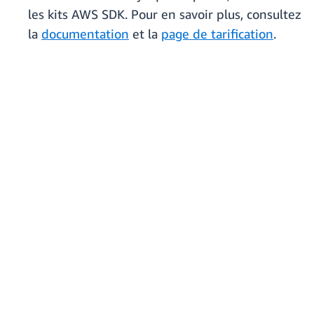
les kits AWS SDK. Pour en savoir plus, consultez
la
documentation
et la
page de tarification
.