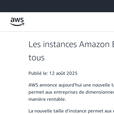
Passer au contenu principal
Les instances Amazon 
tous
Publié le:
12 août 2025
AWS annonce aujourd'hui une nouvelle t
permet aux entreprises de dimensionner
manière rentable.
La nouvelle taille d'instance permet aux