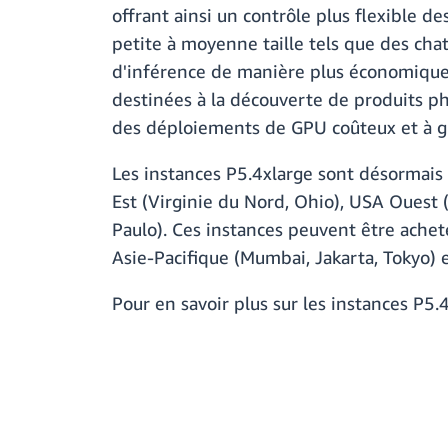
offrant ainsi un contrôle plus flexible d
petite à moyenne taille tels que des cha
d'inférence de manière plus économique.
destinées à la découverte de produits pha
des déploiements de GPU coûteux et à g
Les instances P5.4xlarge sont désormais 
Est (Virginie du Nord, Ohio), USA Ouest
Paulo). Ces instances peuvent être acheté
Asie-Pacifique (Mumbai, Jakarta, Tokyo) 
Pour en savoir plus sur les instances P5.