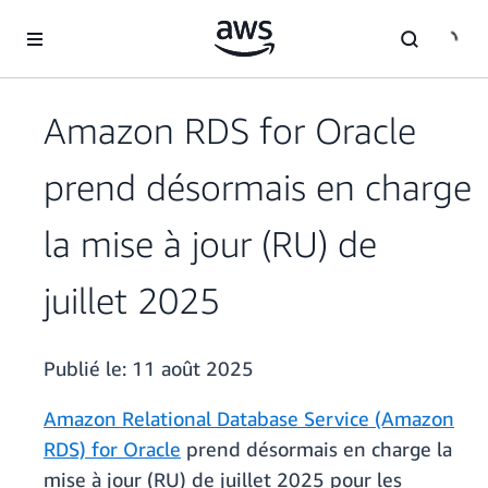
Passer au contenu principal
Amazon RDS for Oracle
prend désormais en charge
la mise à jour (RU) de
juillet 2025
Publié le:
11 août 2025
Amazon Relational Database Service (Amazon
RDS) for Oracle
prend désormais en charge la
mise à jour (RU) de juillet 2025 pour les