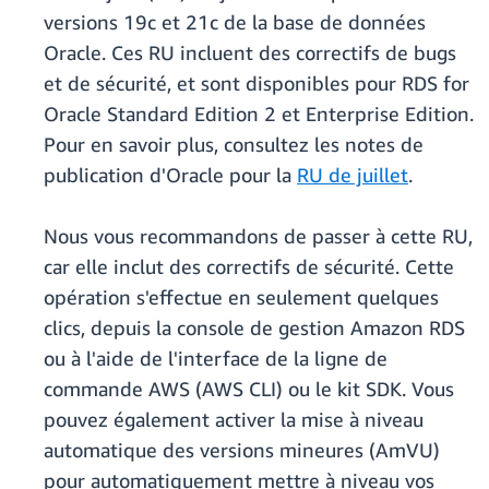
versions 19c et 21c de la base de données
Oracle. Ces RU incluent des correctifs de bugs
et de sécurité, et sont disponibles pour RDS for
Oracle Standard Edition 2 et Enterprise Edition.
Pour en savoir plus, consultez les notes de
publication d'Oracle pour la
RU de juillet
.
Nous vous recommandons de passer à cette RU,
car elle inclut des correctifs de sécurité. Cette
opération s'effectue en seulement quelques
clics, depuis la console de gestion Amazon RDS
ou à l'aide de l'interface de la ligne de
commande AWS (AWS CLI) ou le kit SDK. Vous
pouvez également activer la mise à niveau
automatique des versions mineures (AmVU)
pour automatiquement mettre à niveau vos