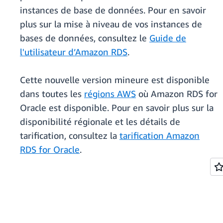
instances de base de données. Pour en savoir
plus sur la mise à niveau de vos instances de
bases de données, consultez le
Guide de
l'utilisateur d’Amazon RDS
.
Cette nouvelle version mineure est disponible
dans toutes les
régions AWS
où Amazon RDS for
Oracle est disponible. Pour en savoir plus sur la
disponibilité régionale et les détails de
tarification, consultez la
tarification Amazon
RDS for Oracle
.