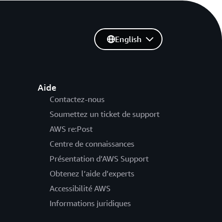
English
Aide
Contactez-nous
Soumettez un ticket de support
AWS re:Post
Centre de connaissances
Présentation d’AWS Support
Obtenez l’aide d’experts
Accessibilité AWS
Informations juridiques