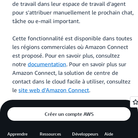
de travail dans leur espace de travail d'agent
pour s'attribuer manuellement le prochain chat,
tâche ou e-mail important.
Cette fonctionnalité est disponible dans toutes
les régions commerciales où Amazon Connect
est proposé. Pour en savoir plus, consultez
notre
documentation
. Pour en savoir plus sur
Amazon Connect, la solution de centre de
contact dans le cloud facile à utiliser, consultez
le
site web d'Amazon Connect
.
Créer un compte AWS
Apprendre
Ressources
Développeurs
Aide