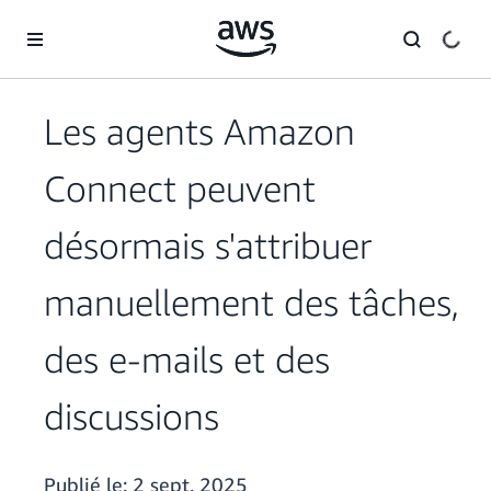
Passer au contenu principal
Les agents Amazon
Connect peuvent
désormais s'attribuer
manuellement des tâches,
des e-mails et des
discussions
Publié le:
2 sept. 2025