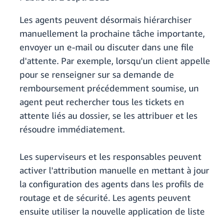
Les agents peuvent désormais hiérarchiser
manuellement la prochaine tâche importante,
envoyer un e-mail ou discuter dans une file
d'attente. Par exemple, lorsqu'un client appelle
pour se renseigner sur sa demande de
remboursement précédemment soumise, un
agent peut rechercher tous les tickets en
attente liés au dossier, se les attribuer et les
résoudre immédiatement.
Les superviseurs et les responsables peuvent
activer l'attribution manuelle en mettant à jour
la configuration des agents dans les profils de
routage et de sécurité. Les agents peuvent
ensuite utiliser la nouvelle application de liste