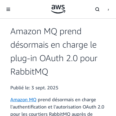
Passer au contenu principal
Amazon MQ prend
désormais en charge le
plug-in OAuth 2.0 pour
RabbitMQ
Publié le:
3 sept. 2025
Amazon MQ
prend désormais en charge
l'authentification et l'autorisation OAuth 2.0
pour les courtiers RabbitMQ auprès de