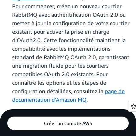
Pour commencer, créez un nouveau courtier
RabbitMQ avec authentification OAuth 2.0 ou
mettez à jour la configuration de votre courtier
existant pour activer la prise en charge
d'OAuth2.0. Cette fonctionnalité maintient la
compatibilité avec les implémentations
standard de RabbitMQ OAuth 2.0, garantissant
une migration fluide pour les courtiers
compatibles OAuth 2.0 existants. Pour
connaître les options et les étapes de
configuration détaillées, consultez la
page de
documentation d'Amazon MQ
.
Créer un compte AWS