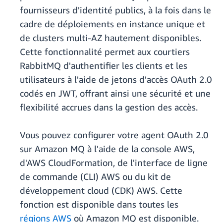
fournisseurs d'identité publics, à la fois dans le
cadre de déploiements en instance unique et
de clusters multi-AZ hautement disponibles.
Cette fonctionnalité permet aux courtiers
RabbitMQ d'authentifier les clients et les
utilisateurs à l'aide de jetons d'accès OAuth 2.0
codés en JWT, offrant ainsi une sécurité et une
flexibilité accrues dans la gestion des accès.
Vous pouvez configurer votre agent OAuth 2.0
sur Amazon MQ à l'aide de la console AWS,
d'AWS CloudFormation, de l'interface de ligne
de commande (CLI) AWS ou du kit de
développement cloud (CDK) AWS. Cette
fonction est disponible dans toutes les
régions AWS
où Amazon MQ est disponible.