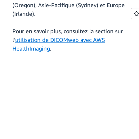
(Oregon), Asie-Pacifique (Sydney) et Europe
(Irlande).
Pour en savoir plus, consultez la section sur
l’
utilisation de DICOMweb avec AWS
HealthImaging
.