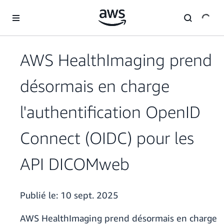
Passer au contenu principal
AWS HealthImaging prend
désormais en charge
l'authentification OpenID
Connect (OIDC) pour les
API DICOMweb
Publié le:
10 sept. 2025
AWS HealthImaging prend désormais en charge