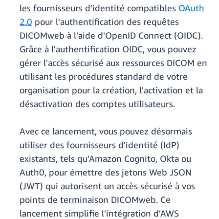
les fournisseurs d'identité compatibles
OAuth
2.0
pour l'authentification des requêtes
DICOMweb à l'aide d'OpenID Connect (OIDC).
Grâce à l'authentification OIDC, vous pouvez
gérer l'accès sécurisé aux ressources DICOM en
utilisant les procédures standard de votre
organisation pour la création, l'activation et la
désactivation des comptes utilisateurs.
Avec ce lancement, vous pouvez désormais
utiliser des fournisseurs d'identité (IdP)
existants, tels qu'Amazon Cognito, Okta ou
Auth0, pour émettre des jetons Web JSON
(JWT) qui autorisent un accès sécurisé à vos
points de terminaison DICOMweb. Ce
lancement simplifie l'intégration d'AWS