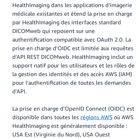
HealthImaging dans les applications d'imagerie
médicale existantes et étend la prise en charge
par HealthImaging des interfaces standard
DICOMweb qui reposent sur une
authentification compatible avec OAuth 2.0. La
prise en charge d'OIDC est limitée aux requêtes
d'API REST DICOMweb. HealthImaging inclut un
support natif pour les utilisateurs et les rôles de
la gestion des identités et des accès AWS (IAM)
pour l'authentification de toutes les demandes
d'API.
La prise en charge d’OpenID Connect (OIDC) est
disponible dans toutes les
régions AWS
où AWS
HealthImaging est généralement disponible :
USA Est (Virginie du Nord), USA Ouest