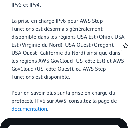
IPv6 et IPv4.
La prise en charge IPv6 pour AWS Step
Functions est désormais généralement
disponible dans les régions USA Est (Ohio), USA
Est (Virginie du Nord), USA Ouest (Oregon),
USA Ouest (Californie du Nord) ainsi que dans
les régions AWS GovCloud (US, côte Est) et AWS
GovCloud (US, côte Ouest), où AWS Step
Functions est disponible.
Pour en savoir plus sur la prise en charge du
protocole IPv6 sur AWS, consultez la page de
documentation
.