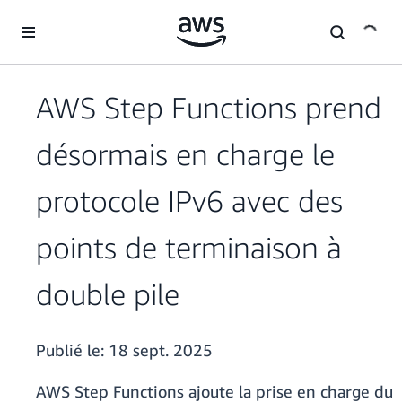
Passer au contenu principal
AWS Step Functions prend
désormais en charge le
protocole IPv6 avec des
points de terminaison à
double pile
Publié le:
18 sept. 2025
AWS Step Functions ajoute la prise en charge du