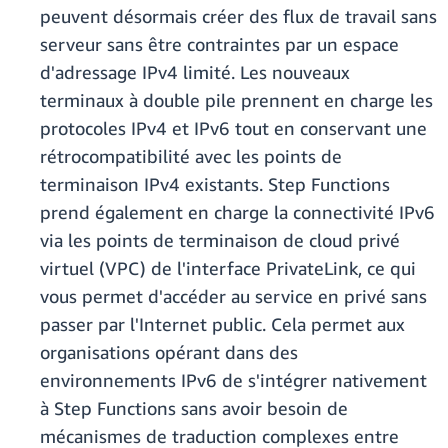
peuvent désormais créer des flux de travail sans
serveur sans être contraintes par un espace
d'adressage IPv4 limité. Les nouveaux
terminaux à double pile prennent en charge les
protocoles IPv4 et IPv6 tout en conservant une
rétrocompatibilité avec les points de
terminaison IPv4 existants. Step Functions
prend également en charge la connectivité IPv6
via les points de terminaison de cloud privé
virtuel (VPC) de l'interface PrivateLink, ce qui
vous permet d'accéder au service en privé sans
passer par l'Internet public. Cela permet aux
organisations opérant dans des
environnements IPv6 de s'intégrer nativement
à Step Functions sans avoir besoin de
mécanismes de traduction complexes entre