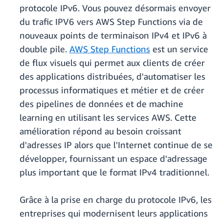
protocole IPv6. Vous pouvez désormais envoyer
du trafic IPV6 vers AWS Step Functions via de
nouveaux points de terminaison IPv4 et IPv6 à
double pile.
AWS Step Functions
est un service
de flux visuels qui permet aux clients de créer
des applications distribuées, d'automatiser les
processus informatiques et métier et de créer
des pipelines de données et de machine
learning en utilisant les services AWS. Cette
amélioration répond au besoin croissant
d'adresses IP alors que l'Internet continue de se
développer, fournissant un espace d'adressage
plus important que le format IPv4 traditionnel.
Grâce à la prise en charge du protocole IPv6, les
entreprises qui modernisent leurs applications