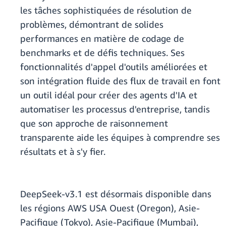
les tâches sophistiquées de résolution de
problèmes, démontrant de solides
performances en matière de codage de
benchmarks et de défis techniques. Ses
fonctionnalités d'appel d'outils améliorées et
son intégration fluide des flux de travail en font
un outil idéal pour créer des agents d'IA et
automatiser les processus d'entreprise, tandis
que son approche de raisonnement
transparente aide les équipes à comprendre ses
résultats et à s'y fier.
DeepSeek-v3.1 est désormais disponible dans
les régions AWS USA Ouest (Oregon), Asie-
Pacifique (Tokyo), Asie-Pacifique (Mumbai),