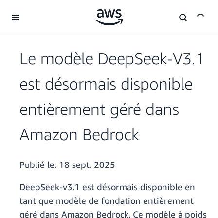
Passer au contenu principal
Le modèle DeepSeek-V3.1
est désormais disponible
entièrement géré dans
Amazon Bedrock
Publié le:
18 sept. 2025
DeepSeek-v3.1 est désormais disponible en
tant que modèle de fondation entièrement
géré dans Amazon Bedrock. Ce modèle à poids