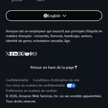
English
Amazon est un employeur qui souscrit aux principes d’équité en
matière d’emploi : minorités, femmes, handicaps, seniors,
identité de genre, orientation sexuelle, âge.
Retour en haut de la page
Confidentialité
Conditions d’utilisation du site
Vos choix en matière de confidentialité
Préférences en matière de cookies
© 2026, Amazon Web Services, Inc. ou ses sociétés apparentées.
Tous droits réservés.