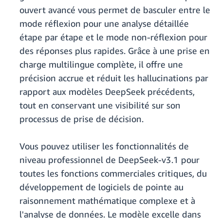
ouvert avancé vous permet de basculer entre le
mode réflexion pour une analyse détaillée
étape par étape et le mode non-réflexion pour
des réponses plus rapides. Grâce à une prise en
charge multilingue complète, il offre une
précision accrue et réduit les hallucinations par
rapport aux modèles DeepSeek précédents,
tout en conservant une visibilité sur son
processus de prise de décision.
Vous pouvez utiliser les fonctionnalités de
niveau professionnel de DeepSeek-v3.1 pour
toutes les fonctions commerciales critiques, du
développement de logiciels de pointe au
raisonnement mathématique complexe et à
l'analyse de données. Le modèle excelle dans