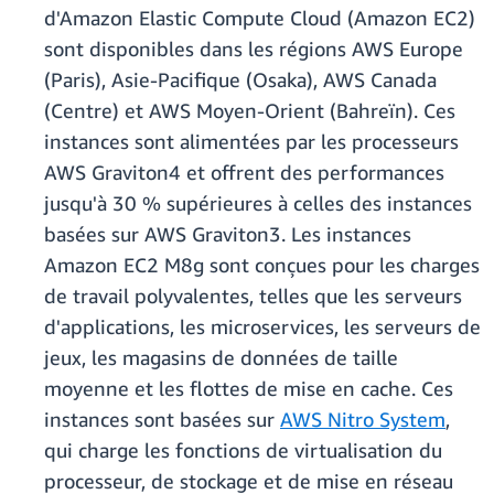
d'Amazon Elastic Compute Cloud (Amazon EC2)
sont disponibles dans les régions AWS Europe
(Paris), Asie-Pacifique (Osaka), AWS Canada
(Centre) et AWS Moyen-Orient (Bahreïn). Ces
instances sont alimentées par les processeurs
AWS Graviton4 et offrent des performances
jusqu'à 30 % supérieures à celles des instances
basées sur AWS Graviton3. Les instances
Amazon EC2 M8g sont conçues pour les charges
de travail polyvalentes, telles que les serveurs
d'applications, les microservices, les serveurs de
jeux, les magasins de données de taille
moyenne et les flottes de mise en cache. Ces
instances sont basées sur
AWS Nitro System
,
qui charge les fonctions de virtualisation du
processeur, de stockage et de mise en réseau