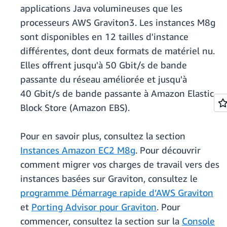
applications Java volumineuses que les
processeurs AWS Graviton3. Les instances M8g
sont disponibles en 12 tailles d'instance
différentes, dont deux formats de matériel nu.
Elles offrent jusqu'à 50 Gbit/s de bande
passante du réseau améliorée et jusqu'à
40 Gbit/s de bande passante à Amazon Elastic
Block Store (Amazon EBS).
Pour en savoir plus, consultez la section
Instances Amazon EC2 M8g
. Pour découvrir
comment migrer vos charges de travail vers des
instances basées sur Graviton, consultez le
programme Démarrage rapide d’AWS Graviton
et
Porting Advisor pour Graviton
. Pour
commencer, consultez la section sur la
Console