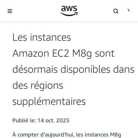
Passer au contenu principal
Les instances
Amazon EC2 M8g sont
désormais disponibles dans
des régions
supplémentaires
Publié le:
14 oct. 2025
À compter d'aujourd'hui, les instances M8g