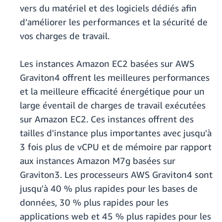
vers du matériel et des logiciels dédiés afin
d’améliorer les performances et la sécurité de
vos charges de travail.
Les instances Amazon EC2 basées sur AWS
Graviton4 offrent les meilleures performances
et la meilleure efficacité énergétique pour un
large éventail de charges de travail exécutées
sur Amazon EC2. Ces instances offrent des
tailles d'instance plus importantes avec jusqu'à
3 fois plus de vCPU et de mémoire par rapport
aux instances Amazon M7g basées sur
Graviton3. Les processeurs AWS Graviton4 sont
jusqu'à 40 % plus rapides pour les bases de
données, 30 % plus rapides pour les
applications web et 45 % plus rapides pour les