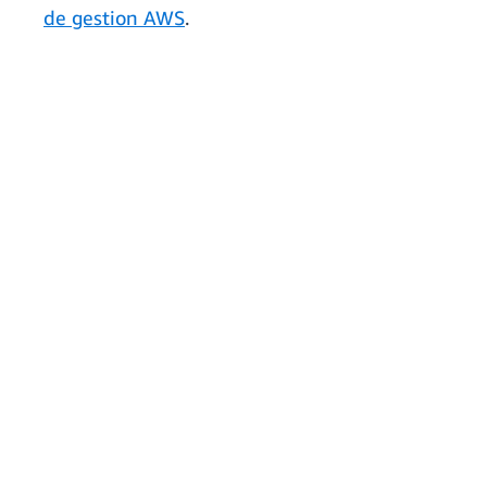
de gestion AWS
.