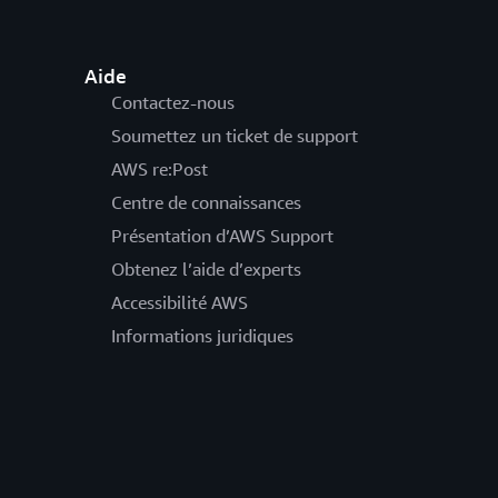
Aide
Contactez-nous
Soumettez un ticket de support
AWS re:Post
Centre de connaissances
Présentation d’AWS Support
Obtenez l’aide d’experts
Accessibilité AWS
Informations juridiques