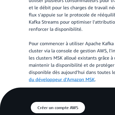
utiliser plusieurs consommateurs pour tr
et le débit pour les charges de travail 
flux s'appuie sur le protocole de rééqui
Kafka Streams pour optimiser l'attributio
renforcer la disponibilité.
Pour commencer à utiliser Apache Kafka 4
cluster via la console de gestion AWS, 
les clusters MSK alloué existants grâce 
maintenir la disponibilité et de protége
disponible dès aujourd'hui dans toutes l
du développeur d'Amazon MSK
.
Créer un compte AWS