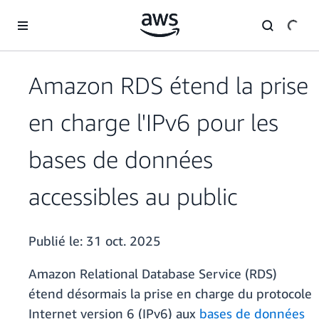
Passer au contenu principal
Amazon RDS étend la prise
en charge l'IPv6 pour les
bases de données
accessibles au public
Publié le:
31 oct. 2025
Amazon Relational Database Service (RDS)
étend désormais la prise en charge du protocole
Internet version 6 (IPv6) aux
bases de données