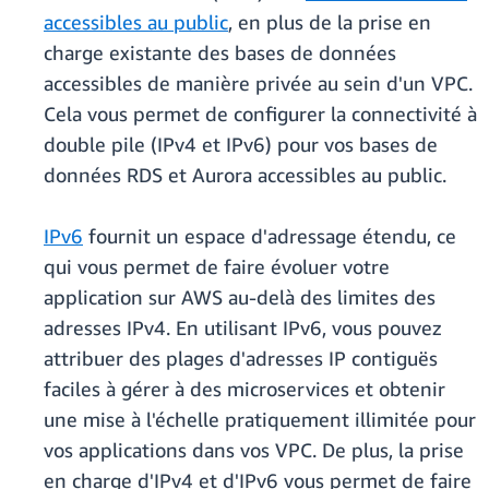
accessibles au public
, en plus de la prise en
charge existante des bases de données
accessibles de manière privée au sein d'un VPC.
Cela vous permet de configurer la connectivité à
double pile (IPv4 et IPv6) pour vos bases de
données RDS et Aurora accessibles au public.
IPv6
fournit un espace d'adressage étendu, ce
qui vous permet de faire évoluer votre
application sur AWS au-delà des limites des
adresses IPv4. En utilisant IPv6, vous pouvez
attribuer des plages d'adresses IP contiguës
faciles à gérer à des microservices et obtenir
une mise à l'échelle pratiquement illimitée pour
vos applications dans vos VPC. De plus, la prise
en charge d'IPv4 et d'IPv6 vous permet de faire