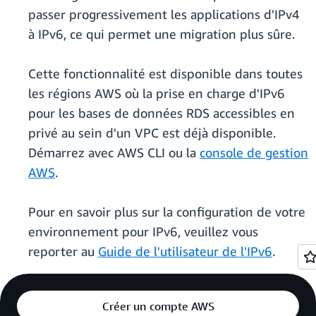
passer progressivement les applications d'IPv4
à IPv6, ce qui permet une migration plus sûre.
Cette fonctionnalité est disponible dans toutes
les régions AWS où la prise en charge d'IPv6
pour les bases de données RDS accessibles en
privé au sein d'un VPC est déjà disponible.
Démarrez avec AWS CLI ou la
console de gestion
AWS
.
Pour en savoir plus sur la configuration de votre
environnement pour IPv6, veuillez vous
reporter au
Guide de l'utilisateur de l'IPv6
.
Créer un compte AWS