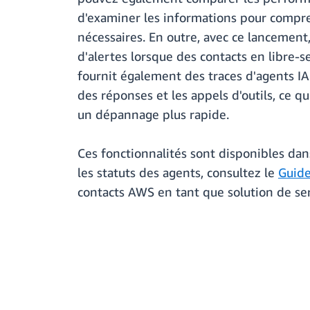
d'examiner les informations pour compre
nécessaires. En outre, avec ce lancement
d'alertes lorsque des contacts en libre-
fournit également des traces d'agents IA
des réponses et les appels d'outils, ce 
un dépannage plus rapide.
Ces fonctionnalités sont disponibles dan
les statuts des agents, consultez le
Guide
contacts AWS en tant que solution de serv