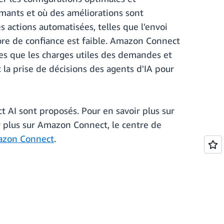
mants et où des améliorations sont
 actions automatisées, telles que l'envoi
core de confiance est faible. Amazon Connect
les que les charges utiles des demandes et
 la prise de décisions des agents d'IA pour
 AI sont proposés. Pour en savoir plus sur
r plus sur Amazon Connect, le centre de
azon Connect
.