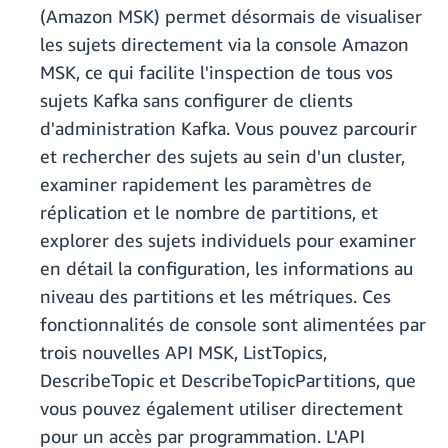
(Amazon MSK) permet désormais de visualiser
les sujets directement via la console Amazon
MSK, ce qui facilite l'inspection de tous vos
sujets Kafka sans configurer de clients
d'administration Kafka. Vous pouvez parcourir
et rechercher des sujets au sein d'un cluster,
examiner rapidement les paramètres de
réplication et le nombre de partitions, et
explorer des sujets individuels pour examiner
en détail la configuration, les informations au
niveau des partitions et les métriques. Ces
fonctionnalités de console sont alimentées par
trois nouvelles API MSK, ListTopics,
DescribeTopic et DescribeTopicPartitions, que
vous pouvez également utiliser directement
pour un accès par programmation. L'API