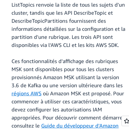
ListTopics renvoie la liste de tous les sujets d'un
cluster, tandis que les API DescribeTopic et
DescribeTopicPartitions fournissent des
informations détaillées sur la configuration et la
partition d'une rubrique. Les trois API sont
disponibles via l’AWS CLI et les kits AWS SDK.
Ces fonctionnalités d'affichage des rubriques
MSK sont disponibles pour tous les clusters
provisionnés Amazon MSK utilisant la version
3.6 de Kafka ou une version ultérieure dans les
régions AWS
où Amazon MSK est proposé. Pour
commencer à utiliser ces caractéristiques, vous
devez configurer les autorisations IAM
appropriées. Pour découvrir comment démarrer,
consultez le
Guide du développeur d'Amazon