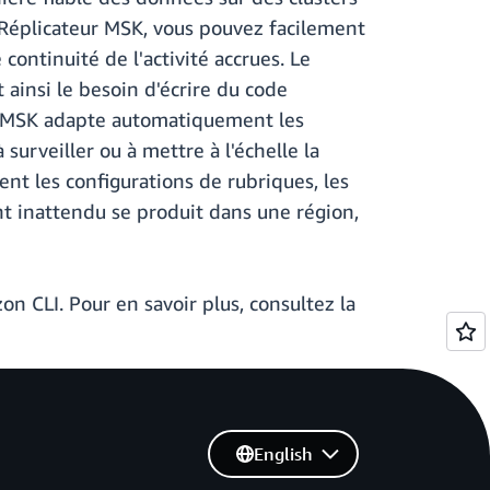
 Réplicateur MSK, vous pouvez facilement
continuité de l'activité accrues. Le
ainsi le besoin d'écrire du code
eur MSK adapte automatiquement les
surveiller ou à mettre à l'échelle la
t les configurations de rubriques, les
t inattendu se produit dans une région,
 CLI. Pour en savoir plus, consultez la
English