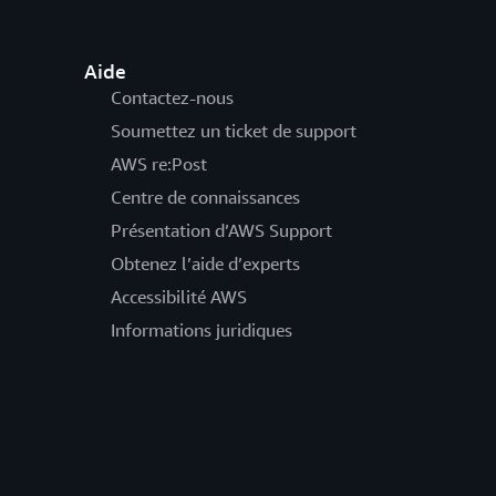
Aide
Contactez-nous
Soumettez un ticket de support
AWS re:Post
Centre de connaissances
Présentation d’AWS Support
Obtenez l’aide d’experts
Accessibilité AWS
Informations juridiques