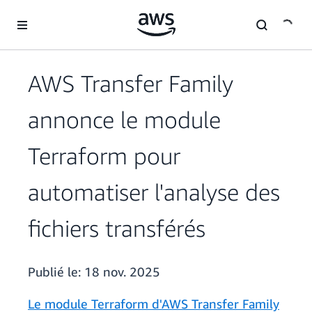
Passer au contenu principal
AWS Transfer Family
annonce le module
Terraform pour
automatiser l'analyse des
fichiers transférés
Publié le:
18 nov. 2025
Le module Terraform d'AWS Transfer Family