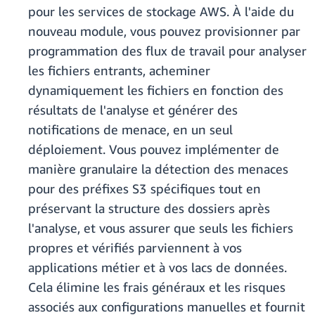
pour les services de stockage AWS. À l'aide du
nouveau module, vous pouvez provisionner par
programmation des flux de travail pour analyser
les fichiers entrants, acheminer
dynamiquement les fichiers en fonction des
résultats de l'analyse et générer des
notifications de menace, en un seul
déploiement. Vous pouvez implémenter de
manière granulaire la détection des menaces
pour des préfixes S3 spécifiques tout en
préservant la structure des dossiers après
l'analyse, et vous assurer que seuls les fichiers
propres et vérifiés parviennent à vos
applications métier et à vos lacs de données.
Cela élimine les frais généraux et les risques
associés aux configurations manuelles et fournit