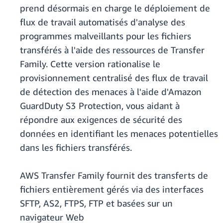
prend désormais en charge le déploiement de
flux de travail automatisés d'analyse des
programmes malveillants pour les fichiers
transférés à l'aide des ressources de Transfer
Family. Cette version rationalise le
provisionnement centralisé des flux de travail
de détection des menaces à l'aide d'Amazon
GuardDuty S3 Protection, vous aidant à
répondre aux exigences de sécurité des
données en identifiant les menaces potentielles
dans les fichiers transférés.
AWS Transfer Family fournit des transferts de
fichiers entièrement gérés via des interfaces
SFTP, AS2, FTPS, FTP et basées sur un
navigateur Web