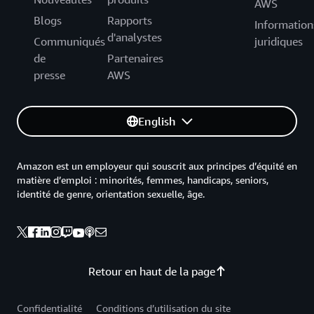
AWS
Blogs
Rapports
Information
d'analystes
Communiqués
juridiques
de
Partenaires
presse
AWS
English
Amazon est un employeur qui souscrit aux principes d’équité en
matière d’emploi : minorités, femmes, handicaps, seniors,
identité de genre, orientation sexuelle, âge.
Retour en haut de la page
Confidentialité
Conditions d’utilisation du site