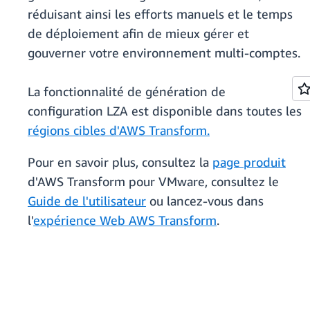
réduisant ainsi les efforts manuels et le temps
de déploiement afin de mieux gérer et
gouverner votre environnement multi-comptes.
La fonctionnalité de génération de
configuration LZA est disponible dans toutes les
régions cibles d'AWS Transform.
Pour en savoir plus, consultez la
page produit
d'AWS Transform pour VMware, consultez le
Guide de l'utilisateur
ou lancez-vous dans
l'
expérience Web AWS Transform
.