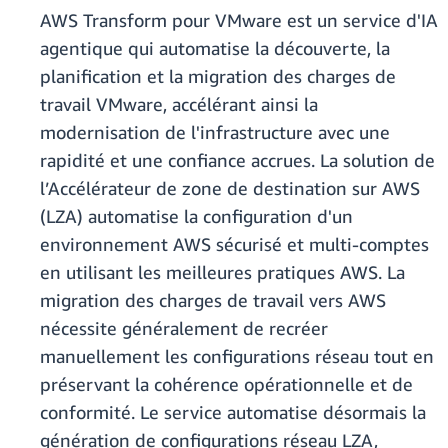
AWS Transform pour VMware est un service d'IA
agentique qui automatise la découverte, la
planification et la migration des charges de
travail VMware, accélérant ainsi la
modernisation de l'infrastructure avec une
rapidité et une confiance accrues. La solution de
l’Accélérateur de zone de destination sur AWS
(LZA) automatise la configuration d'un
environnement AWS sécurisé et multi-comptes
en utilisant les meilleures pratiques AWS. La
migration des charges de travail vers AWS
nécessite généralement de recréer
manuellement les configurations réseau tout en
préservant la cohérence opérationnelle et de
conformité. Le service automatise désormais la
génération de configurations réseau LZA,