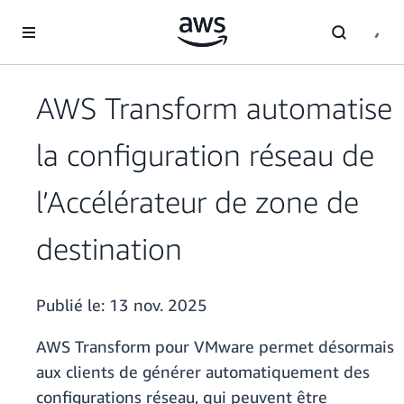
Passer au contenu principal
AWS Transform automatise
la configuration réseau de
l’Accélérateur de zone de
destination
Publié le:
13 nov. 2025
AWS Transform pour VMware permet désormais
aux clients de générer automatiquement des
configurations réseau, qui peuvent être