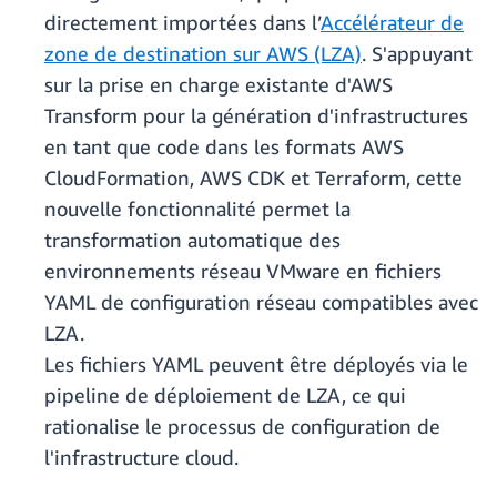
directement importées dans l’
Accélérateur de
zone de destination sur AWS (LZA)
. S'appuyant
sur la prise en charge existante d'AWS
Transform pour la génération d'infrastructures
en tant que code dans les formats AWS
CloudFormation, AWS CDK et Terraform, cette
nouvelle fonctionnalité permet la
transformation automatique des
environnements réseau VMware en fichiers
YAML de configuration réseau compatibles avec
LZA.
Les fichiers YAML peuvent être déployés via le
pipeline de déploiement de LZA, ce qui
rationalise le processus de configuration de
l'infrastructure cloud.