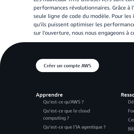
performances révolutionnaires. Grâce à l
seule ligne de code du modèle. Pour les
qu'ils puissent optimiser les performanc
sur l'ouverture, nous nous engageons à co
Créer un compte AWS
Apprendre
Ress
Qu’est-ce qu’AWS ?
Dé
Qu’est-ce que le cloud
Fo
computing ?
Ce
Qu’est-ce que l’IA agentique ?
Bi