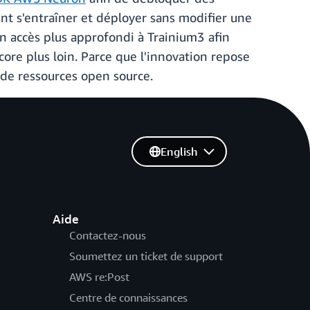
nt s'entraîner et déployer sans modifier une
n accès plus approfondi à Trainium3 afin
ore plus loin. Parce que l'innovation repose
t de ressources open source.
English
Aide
Contactez-nous
Soumettez un ticket de support
AWS re:Post
Centre de connaissances