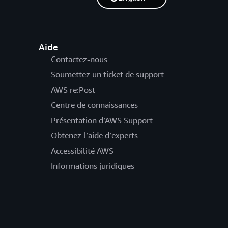
Aide
Contactez-nous
Soumettez un ticket de support
AWS re:Post
Centre de connaissances
Présentation d’AWS Support
Obtenez l’aide d’experts
Accessibilité AWS
Informations juridiques