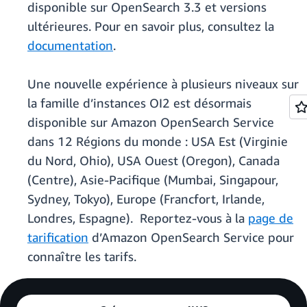
disponible sur OpenSearch 3.3 et versions
ultérieures. Pour en savoir plus, consultez la
documentation
.
Une nouvelle expérience à plusieurs niveaux sur
la famille d’instances OI2 est désormais
disponible sur Amazon OpenSearch Service
dans 12 Régions du monde : USA Est (Virginie
du Nord, Ohio), USA Ouest (Oregon), Canada
(Centre), Asie-Pacifique (Mumbai, Singapour,
Sydney, Tokyo), Europe (Francfort, Irlande,
Londres, Espagne). Reportez-vous à la
page de
tarification
d’Amazon OpenSearch Service pour
connaître les tarifs.