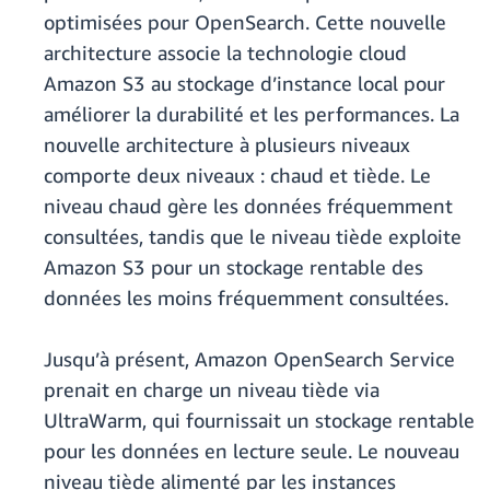
optimisées pour OpenSearch. Cette nouvelle
architecture associe la technologie cloud
Amazon S3 au stockage d’instance local pour
améliorer la durabilité et les performances. La
nouvelle architecture à plusieurs niveaux
comporte deux niveaux : chaud et tiède. Le
niveau chaud gère les données fréquemment
consultées, tandis que le niveau tiède exploite
Amazon S3 pour un stockage rentable des
données les moins fréquemment consultées.
Jusqu’à présent, Amazon OpenSearch Service
prenait en charge un niveau tiède via
UltraWarm, qui fournissait un stockage rentable
pour les données en lecture seule. Le nouveau
niveau tiède alimenté par les instances