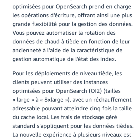
optimisées pour OpenSearch prend en charge
les opérations d’écriture, offrant ainsi une plus
grande flexibilité pour la gestion des données.
Vous pouvez automatiser la rotation des
données de chaud à tiède en fonction de leur
ancienneté à l’aide de la caractéristique de
gestion automatique de l’état des index.
Pour les déploiements de niveau tiède, les
clients peuvent utiliser des instances
optimisées pour OpenSearch (OI2) (tailles
« large » à « 8xlarge »), avec un réchauffement
adressable pouvant atteindre cinq fois la taille
du cache local. Les frais de stockage géré
standard s’appliquent pour les données tièdes.
La nouvelle expérience à plusieurs niveaux est