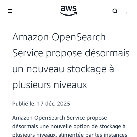
Passer au contenu principal
Amazon OpenSearch
Service propose désormais
un nouveau stockage à
plusieurs niveaux
Publié le:
17 déc. 2025
Amazon OpenSearch Service propose
désormais une nouvelle option de stockage à
plusieurs niveaux, alimentée par les instances