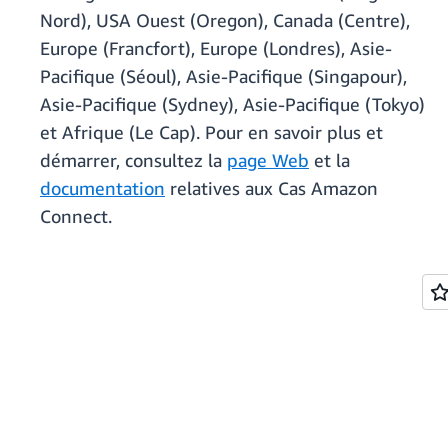
Nord), USA Ouest (Oregon), Canada (Centre),
Europe (Francfort), Europe (Londres), Asie-
Pacifique (Séoul), Asie-Pacifique (Singapour),
Asie-Pacifique (Sydney), Asie-Pacifique (Tokyo)
et Afrique (Le Cap). Pour en savoir plus et
démarrer, consultez la
page Web
et la
documentation
relatives aux Cas Amazon
Connect.