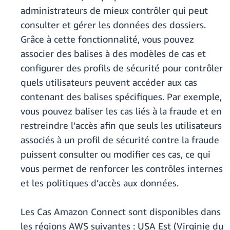
administrateurs de mieux contrôler qui peut
consulter et gérer les données des dossiers.
Grâce à cette fonctionnalité, vous pouvez
associer des balises à des modèles de cas et
configurer des profils de sécurité pour contrôler
quels utilisateurs peuvent accéder aux cas
contenant des balises spécifiques. Par exemple,
vous pouvez baliser les cas liés à la fraude et en
restreindre l’accès afin que seuls les utilisateurs
associés à un profil de sécurité contre la fraude
puissent consulter ou modifier ces cas, ce qui
vous permet de renforcer les contrôles internes
et les politiques d’accès aux données.
Les Cas Amazon Connect sont disponibles dans
les régions AWS suivantes : USA Est (Virginie du