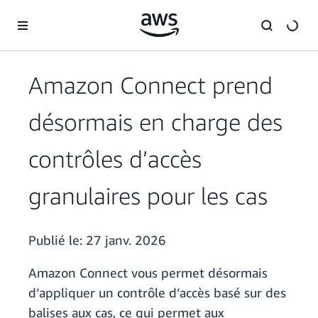
Passer au contenu principal
Amazon Connect prend
désormais en charge des
contrôles d’accès
granulaires pour les cas
Publié le:
27 janv. 2026
Amazon Connect vous permet désormais
d’appliquer un contrôle d’accès basé sur des
balises aux cas, ce qui permet aux