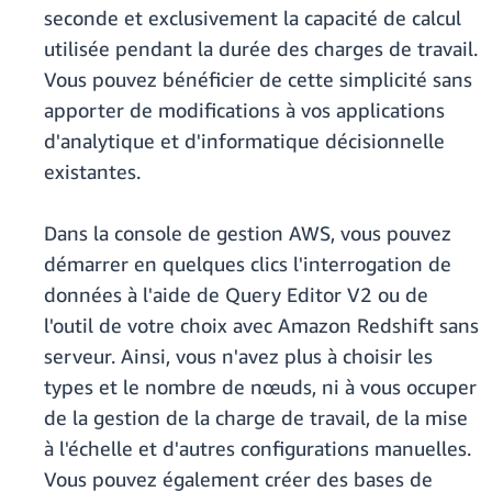
seconde et exclusivement la capacité de calcul
utilisée pendant la durée des charges de travail.
Vous pouvez bénéficier de cette simplicité sans
apporter de modifications à vos applications
d'analytique et d'informatique décisionnelle
existantes.
Dans la console de gestion AWS, vous pouvez
démarrer en quelques clics l'interrogation de
données à l'aide de Query Editor V2 ou de
l'outil de votre choix avec Amazon Redshift sans
serveur. Ainsi, vous n'avez plus à choisir les
types et le nombre de nœuds, ni à vous occuper
de la gestion de la charge de travail, de la mise
à l'échelle et d'autres configurations manuelles.
Vous pouvez également créer des bases de