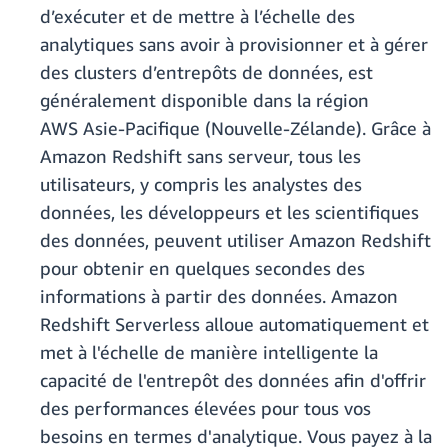
d’exécuter et de mettre à l’échelle des
analytiques sans avoir à provisionner et à gérer
des clusters d’entrepôts de données, est
généralement disponible dans la région
AWS Asie-Pacifique (Nouvelle-Zélande). Grâce à
Amazon Redshift sans serveur, tous les
utilisateurs, y compris les analystes des
données, les développeurs et les scientifiques
des données, peuvent utiliser Amazon Redshift
pour obtenir en quelques secondes des
informations à partir des données. Amazon
Redshift Serverless alloue automatiquement et
met à l'échelle de manière intelligente la
capacité de l'entrepôt des données afin d'offrir
des performances élevées pour tous vos
besoins en termes d'analytique. Vous payez à la