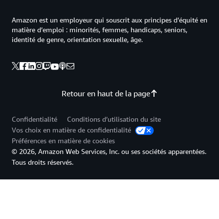
Amazon est un employeur qui souscrit aux principes d’équité en
matière d’emploi : minorités, femmes, handicaps, seniors,
identité de genre, orientation sexuelle, âge.
Retour en haut de la page
Confidentialité
Conditions d’utilisation du site
Vos choix en matière de confidentialité
Préférences en matière de cookies
© 2026, Amazon Web Services, Inc. ou ses sociétés apparentées.
Tous droits réservés.