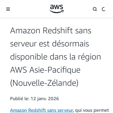
Passer au contenu principal
Amazon Redshift sans
serveur est désormais
disponible dans la région
AWS Asie-Pacifique
(Nouvelle-Zélande)
Publié le:
12 janv. 2026
Amazon Redshift sans serveur
, qui vous permet