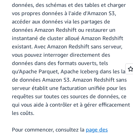
données, des schémas et des tables et charger
vos propres données à l'aide d'Amazon S3,
accéder aux données via les partages de
données Amazon Redshift ou restaurer un
instantané de cluster alloué Amazon Redshift
existant. Avec Amazon Redshift sans serveur,
vous pouvez interroger directement des
données dans des formats ouverts, tels
qu’Apache Parquet, Apache Iceberg dans les lacs
de données Amazon S3. Amazon Redshift sans
serveur établit une facturation unifiée pour les
requêtes sur toutes ces sources de données, ce
qui vous aide à contrôler et à gérer efficacement
les coûts.
Pour commencer, consultez la
page des