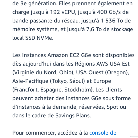
de 3e génération. Elles prennent également en
charge jusqu'à 192 vCPU, jusqu'à 400 Gb/s de
bande passante du réseau, jusqu’à 1 536 To de
mémoire système, et jusqu'à 7,6 To de stockage
local SSD NVMe.
Les instances Amazon EC2 G6e sont disponibles
dès aujourd’hui dans les Régions AWS USA Est
(Virginie du Nord, Ohio), USA Ouest (Oregon),
Asie-Pacifique (Tokyo, Séoul) et Europe
(Francfort, Espagne, Stockholm). Les clients
peuvent acheter des instances G6e sous forme
d'instances à la demande, réservées, Spot ou
dans le cadre de Savings Plans.
Pour commencer, accédez à la
console de