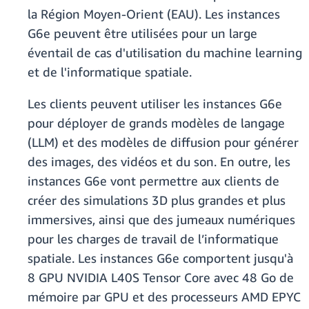
la Région Moyen-Orient (EAU). Les instances
G6e peuvent être utilisées pour un large
éventail de cas d'utilisation du machine learning
et de l'informatique spatiale.
Les clients peuvent utiliser les instances G6e
pour déployer de grands modèles de langage
(LLM) et des modèles de diffusion pour générer
des images, des vidéos et du son. En outre, les
instances G6e vont permettre aux clients de
créer des simulations 3D plus grandes et plus
immersives, ainsi que des jumeaux numériques
pour les charges de travail de l’informatique
spatiale. Les instances G6e comportent jusqu'à
8 GPU NVIDIA L40S Tensor Core avec 48 Go de
mémoire par GPU et des processeurs AMD EPYC