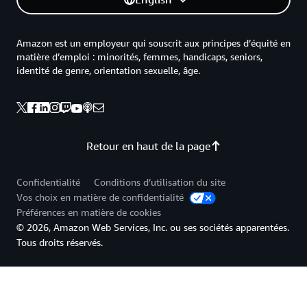
Amazon est un employeur qui souscrit aux principes d’équité en
matière d’emploi : minorités, femmes, handicaps, seniors,
identité de genre, orientation sexuelle, âge.
Retour en haut de la page
Confidentialité
Conditions d’utilisation du site
Vos choix en matière de confidentialité
Préférences en matière de cookies
© 2026, Amazon Web Services, Inc. ou ses sociétés apparentées.
Tous droits réservés.