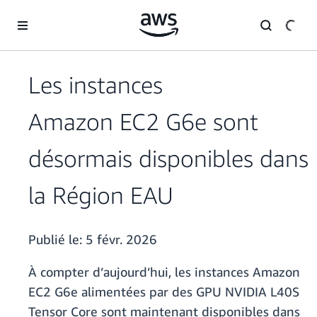
Passer au contenu principal
Les instances
Amazon EC2 G6e sont
désormais disponibles dans
la Région EAU
Publié le:
5 févr. 2026
À compter d’aujourd’hui, les instances Amazon
EC2 G6e alimentées par des GPU NVIDIA L40S
Tensor Core sont maintenant disponibles dans