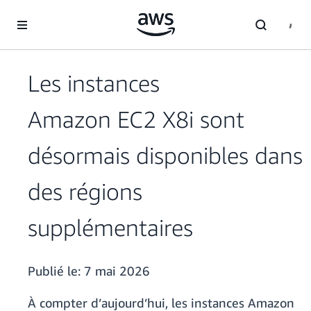
Passer au contenu principal
Les instances
Amazon EC2 X8i sont
désormais disponibles dans
des régions
supplémentaires
Publié le:
7 mai 2026
À compter d’aujourd’hui, les instances Amazon