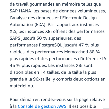
de travail gourmandes en mémoire telles que
SAP HANA, les bases de données volumineuses,
l’analyse des données et l’Electronic Design
Automation (EDA). Par rapport aux instances
X2i, les instances X8i offrent des performances
SAPS jusqu’à 50 % supérieures, des
performances PostgreSQL jusqu’à 47 % plus
rapides, des performances Memcached 88 %
plus rapides et des performances d’inférence IA
46 % plus rapides. Les instances X8i sont
disponibles en 14 tailles, de la taille la plus
grande à la 96xtaille, y compris deux options en
matériel nu.
Pour démarrer, rendez-vous sur la page relative
à la
Console de gestion AWS
. Il est possible