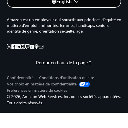
English
Amazon est un employeur qui souscrit aux principes d’équité en
matière d’emploi : minorités, femmes, handicaps, seniors,
identité de genre, orientation sexuelle, âge.
Retour en haut de la page
Confidentialité
Conditions d’utilisation du site
Vos choix en matière de confidentialité
Préférences en matière de cookies
© 2026, Amazon Web Services, Inc. ou ses sociétés apparentées.
Tous droits réservés.