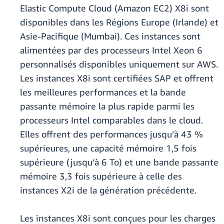
Elastic Compute Cloud (Amazon EC2) X8i sont
disponibles dans les Régions Europe (Irlande) et
Asie-Pacifique (Mumbai). Ces instances sont
alimentées par des processeurs Intel Xeon 6
personnalisés disponibles uniquement sur AWS.
Les instances X8i sont certifiées SAP et offrent
les meilleures performances et la bande
passante mémoire la plus rapide parmi les
processeurs Intel comparables dans le cloud.
Elles offrent des performances jusqu’à 43 %
supérieures, une capacité mémoire 1,5 fois
supérieure (jusqu’à 6 To) et une bande passante
mémoire 3,3 fois supérieure à celle des
instances X2i de la génération précédente.
Les instances X8i sont conçues pour les charges