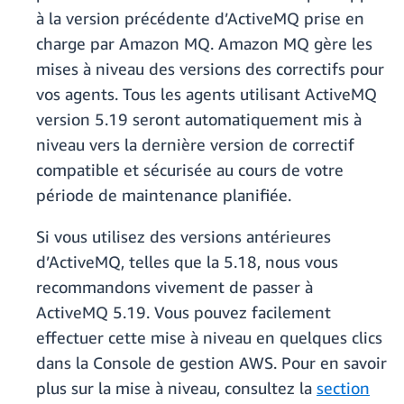
à la version précédente d’ActiveMQ prise en
charge par Amazon MQ. Amazon MQ gère les
mises à niveau des versions des correctifs pour
vos agents. Tous les agents utilisant ActiveMQ
version 5.19 seront automatiquement mis à
niveau vers la dernière version de correctif
compatible et sécurisée au cours de votre
période de maintenance planifiée.
Si vous utilisez des versions antérieures
d’ActiveMQ, telles que la 5.18, nous vous
recommandons vivement de passer à
ActiveMQ 5.19. Vous pouvez facilement
effectuer cette mise à niveau en quelques clics
dans la Console de gestion AWS. Pour en savoir
plus sur la mise à niveau, consultez la
section