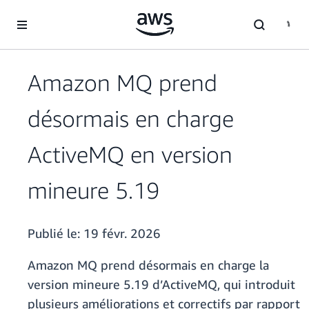
Passer au contenu principal
Amazon MQ prend
désormais en charge
ActiveMQ en version
mineure 5.19
Publié le:
19 févr. 2026
Amazon MQ prend désormais en charge la
version mineure 5.19 d’ActiveMQ, qui introduit
plusieurs améliorations et correctifs par rapport