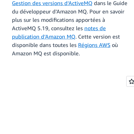
Gestion des versions d’ActiveMQ
dans le Guide
du développeur d’Amazon MQ. Pour en savoir
plus sur les modifications apportées à
ActiveMQ 5.19, consultez les
notes de
publication d’Amazon MQ
. Cette version est
disponible dans toutes les
Régions AWS
où
Amazon MQ est disponible.