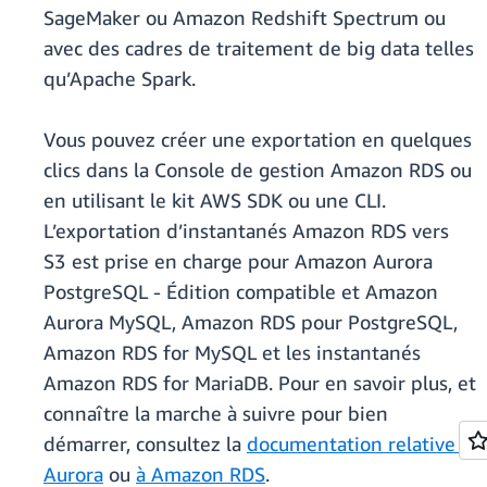
SageMaker ou Amazon Redshift Spectrum ou
avec des cadres de traitement de big data telles
qu’Apache Spark.
Vous pouvez créer une exportation en quelques
clics dans la Console de gestion Amazon RDS ou
en utilisant le kit AWS SDK ou une CLI.
L’exportation d’instantanés Amazon RDS vers
S3 est prise en charge pour Amazon Aurora
PostgreSQL - Édition compatible et Amazon
Aurora MySQL, Amazon RDS pour PostgreSQL,
Amazon RDS for MySQL et les instantanés
Amazon RDS for MariaDB. Pour en savoir plus, et
connaître la marche à suivre pour bien
démarrer, consultez la
documentation relative à
Aurora
ou
à Amazon RDS
.