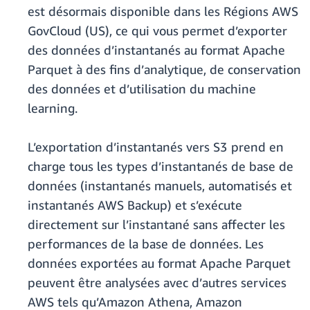
est désormais disponible dans les Régions AWS
GovCloud (US), ce qui vous permet d’exporter
des données d’instantanés au format Apache
Parquet à des fins d’analytique, de conservation
des données et d’utilisation du machine
learning.
L’exportation d’instantanés vers S3 prend en
charge tous les types d’instantanés de base de
données (instantanés manuels, automatisés et
instantanés AWS Backup) et s’exécute
directement sur l’instantané sans affecter les
performances de la base de données. Les
données exportées au format Apache Parquet
peuvent être analysées avec d’autres services
AWS tels qu’Amazon Athena, Amazon