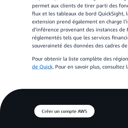
permet aux clients de tirer parti des fon
flux et les tableaux de bord QuickSight,
extension prend également en charge l’i
d’inférence provenant des instances de 
réglementés tels que les services financi
souveraineté des données des cadres de
Pour obtenir la liste complète des régi
de Quick
. Pour en savoir plus, consultez 
Créer un compte AWS