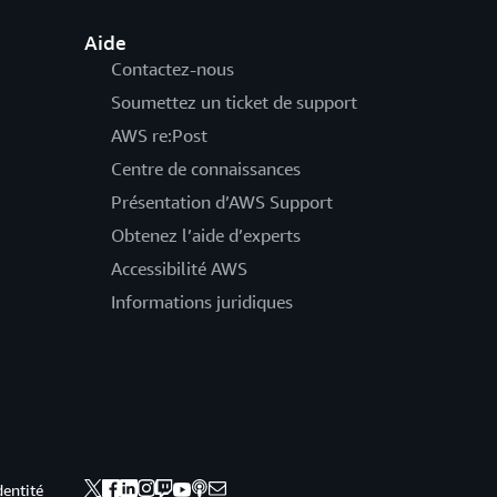
Aide
Contactez-nous
Soumettez un ticket de support
AWS re:Post
Centre de connaissances
Présentation d’AWS Support
Obtenez l’aide d’experts
Accessibilité AWS
Informations juridiques
dentité