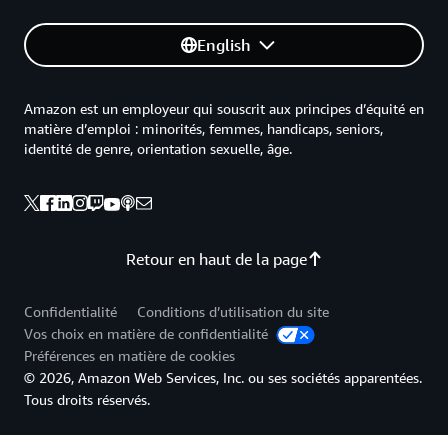
English
Amazon est un employeur qui souscrit aux principes d’équité en
matière d’emploi : minorités, femmes, handicaps, seniors,
identité de genre, orientation sexuelle, âge.
Retour en haut de la page
Confidentialité
Conditions d’utilisation du site
Vos choix en matière de confidentialité
Préférences en matière de cookies
© 2026, Amazon Web Services, Inc. ou ses sociétés apparentées.
Tous droits réservés.