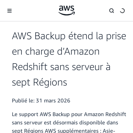
Passer au contenu principal
AWS Backup étend la prise
en charge d’Amazon
Redshift sans serveur à
sept Régions
Publié le:
31 mars 2026
Le support AWS Backup pour Amazon Redshift
sans serveur est désormais disponible dans
sept Régions AWS supplémentaires : Asie-