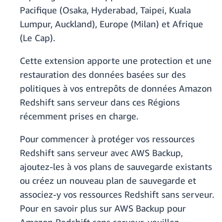
Pacifique (Osaka, Hyderabad, Taipei, Kuala
Lumpur, Auckland), Europe (Milan) et Afrique
(Le Cap).
Cette extension apporte une protection et une
restauration des données basées sur des
politiques à vos entrepôts de données Amazon
Redshift sans serveur dans ces Régions
récemment prises en charge.
Pour commencer à protéger vos ressources
Redshift sans serveur avec AWS Backup,
ajoutez-les à vos plans de sauvegarde existants
ou créez un nouveau plan de sauvegarde et
associez-y vos ressources Redshift sans serveur.
Pour en savoir plus sur AWS Backup pour