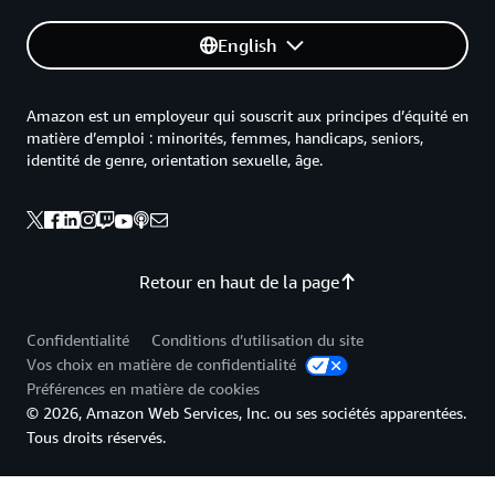
English
Amazon est un employeur qui souscrit aux principes d’équité en
matière d’emploi : minorités, femmes, handicaps, seniors,
identité de genre, orientation sexuelle, âge.
Retour en haut de la page
Confidentialité
Conditions d’utilisation du site
Vos choix en matière de confidentialité
Préférences en matière de cookies
© 2026, Amazon Web Services, Inc. ou ses sociétés apparentées.
Tous droits réservés.