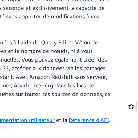
a seconde et exclusivement la capacité de
ité sans apporter de modifications à vos
nées à l'aide de Query Editor V2 ou de
types et le nombre de nœuds, ni à vous
 manuelles. Vous pouvez également créer des
 S3, accéder aux données via les partages
stant. Avec Amazon Redshift sans serveur,
uet, Apache Iceberg dans les lacs de
uêtes sur toutes ces sources de données, ce
mentation utilisateur
et la
Référence d'API
.