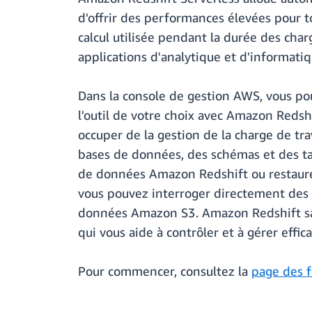
d'offrir des performances élevées pour t
calcul utilisée pendant la durée des char
applications d'analytique et d'informatiq
Dans la console de gestion AWS, vous po
l'outil de votre choix avec Amazon Redshi
occuper de la gestion de la charge de tra
bases de données, des schémas et des ta
de données Amazon Redshift ou restaurer
vous pouvez interroger directement des 
données Amazon S3. Amazon Redshift sans
qui vous aide à contrôler et à gérer effic
Pour commencer, consultez la
page des f