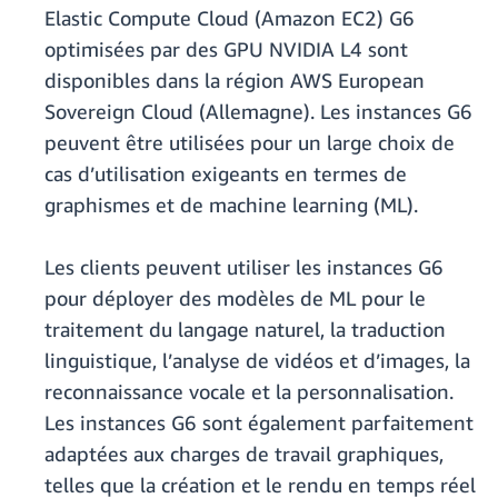
Elastic Compute Cloud (Amazon EC2) G6
optimisées par des GPU NVIDIA L4 sont
disponibles dans la région AWS European
Sovereign Cloud (Allemagne). Les instances G6
peuvent être utilisées pour un large choix de
cas d’utilisation exigeants en termes de
graphismes et de machine learning (ML).
Les clients peuvent utiliser les instances G6
pour déployer des modèles de ML pour le
traitement du langage naturel, la traduction
linguistique, l’analyse de vidéos et d’images, la
reconnaissance vocale et la personnalisation.
Les instances G6 sont également parfaitement
adaptées aux charges de travail graphiques,
telles que la création et le rendu en temps réel