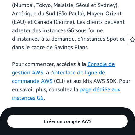
(Mumbai, Tokyo, Malaisie, Séoul et Sydney),
Amérique du Sud (São Paulo), Moyen-Orient
(EAU) et Canada (Centre). Les clients peuvent
acheter des instances G6 sous forme
d’instances à la demande, d’instances Spot ou
dans le cadre de Savings Plans.
Pour commencer, accédez à la
Console de
gestion AWS
, à l’
interface de ligne de
commande AWS
(CLI) et aux kits AWS SDK. Pour
en savoir plus, consultez la
page dédiée aux
instances G6
.
Créer un compte AWS