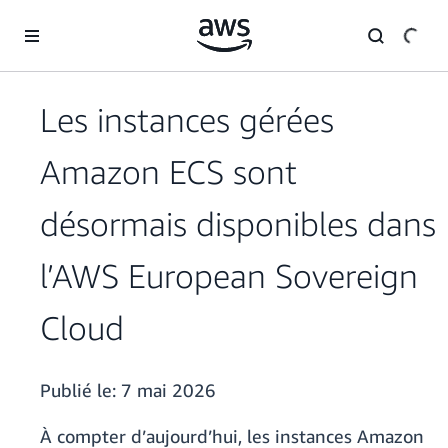
Passer au contenu principal
Les instances gérées
Amazon ECS sont
désormais disponibles dans
l’AWS European Sovereign
Cloud
Publié le:
7 mai 2026
À compter d’aujourd’hui, les instances Amazon