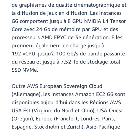
de graphismes de qualité cinématographique et
la diffusion de jeux en diffusion. Les instances
G6 comportent jusqu'à 8 GPU NVIDIA L4 Tensor
Core avec 24 Go de mémoire par GPU et des
processeurs AMD EPYC de 3e génération. Elles
prennent également en charge jusqu'à
192 vCPU, jusqu'à 100 Gb/s de bande passante
du réseau et jusqu'à 7,52 To de stockage local
SSD NVMe.
Outre AWS European Sovereign Cloud
(Allemagne), les instances Amazon EC2 G6 sont
disponibles aujourd’hui dans les Régions AWS
USA Est (Virginie du Nord et Ohio), USA Ouest
(Oregon), Europe (Francfort, Londres, Paris,
Espagne, Stockholm et Zurich), Asie-Pacifique