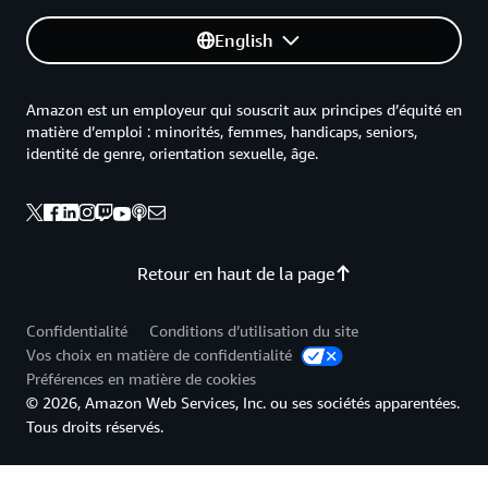
English
Amazon est un employeur qui souscrit aux principes d’équité en
matière d’emploi : minorités, femmes, handicaps, seniors,
identité de genre, orientation sexuelle, âge.
Retour en haut de la page
Confidentialité
Conditions d’utilisation du site
Vos choix en matière de confidentialité
Préférences en matière de cookies
© 2026, Amazon Web Services, Inc. ou ses sociétés apparentées.
Tous droits réservés.