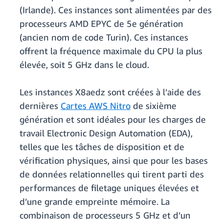
(Irlande). Ces instances sont alimentées par des
processeurs AMD EPYC de 5e génération
(ancien nom de code Turin). Ces instances
offrent la fréquence maximale du CPU la plus
élevée, soit 5 GHz dans le cloud.
Les instances X8aedz sont créées à l’aide des
dernières
Cartes AWS Nitro
de sixième
génération et sont idéales pour les charges de
travail Electronic Design Automation (EDA),
telles que les tâches de disposition et de
vérification physiques, ainsi que pour les bases
de données relationnelles qui tirent parti des
performances de filetage uniques élevées et
d’une grande empreinte mémoire. La
combinaison de processeurs 5 GHz et d’un