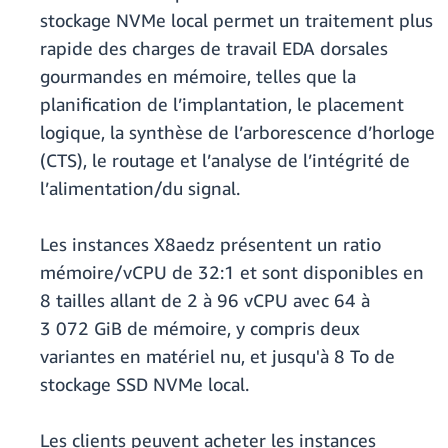
stockage NVMe local permet un traitement plus
rapide des charges de travail EDA dorsales
gourmandes en mémoire, telles que la
planification de l’implantation, le placement
logique, la synthèse de l’arborescence d’horloge
(CTS), le routage et l’analyse de l’intégrité de
l’alimentation/du signal.
Les instances X8aedz présentent un ratio
mémoire/vCPU de 32:1 et sont disponibles en
8 tailles allant de 2 à 96 vCPU avec 64 à
3 072 GiB de mémoire, y compris deux
variantes en matériel nu, et jusqu'à 8 To de
stockage SSD NVMe local.
Les clients peuvent acheter les instances