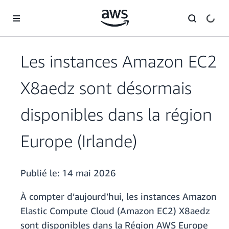
Passer au contenu principal
Les instances Amazon EC2
X8aedz sont désormais
disponibles dans la région
Europe (Irlande)
Publié le:
14 mai 2026
À compter d’aujourd’hui, les instances Amazon
Elastic Compute Cloud (Amazon EC2) X8aedz
sont disponibles dans la Région AWS Europe