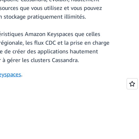
sources que vous utilisez et vous pouvez
n stockage pratiquement illimités.
téristiques Amazon Keyspaces que celles
égionale, les flux CDC et la prise en charge
ue de créer des applications hautement
 à gérer les clusters Cassandra.
eyspaces
.