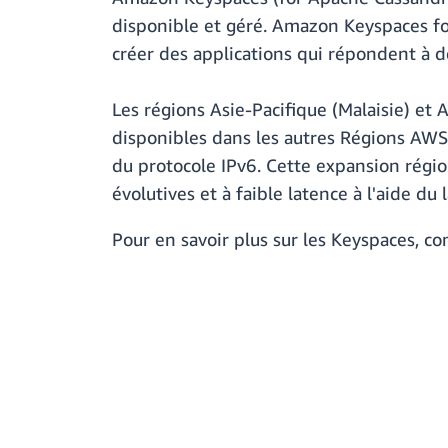
disponible et géré. Amazon Keyspaces fo
créer des applications qui répondent à d
Les régions Asie-Pacifique (Malaisie) et
disponibles dans les autres Régions AWS, 
du protocole IPv6. Cette expansion régio
évolutives et à faible latence à l'aide du
Pour en savoir plus sur les Keyspaces, c