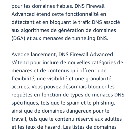
pour les domaines fiables. DNS Firewall
Advanced étend cette fonctionnalité en
détectant et en bloquant le trafic DNS associé
aux algorithmes de génération de domaines
(DGA) et aux menaces de tunneling DNS.
Avec ce lancement, DNS Firewall Advanced
s’étend pour inclure de nouvelles catégories de
menaces et de contenus qui offrent une
flexibilité, une visibilité et une granularité
accrues. Vous pouvez désormais bloquer les
requêtes en fonction de types de menaces DNS
spécifiques, tels que le spam et le phishing,
ainsi que de domaines dangereux pour le
travail, tels que le contenu réservé aux adultes
et les jeux de hasard. Les listes de domaines