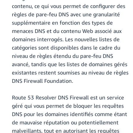
contenu, ce qui vous permet de configurer des
règles de pare-feu DNS avec une granularité
supplémentaire en fonction des types de
menaces DNS et du contenu Web associé aux
domaines interrogés. Les nouvelles listes de
catégories sont disponibles dans le cadre du
niveau de règles étendu du pare-feu DNS
avancé, tandis que les listes de domaines gérés
existantes restent soumises au niveau de règles
DNS Firewall Foundation.
Route 53 Resolver DNS Firewall est un service
géré qui vous permet de bloquer les requêtes
DNS pour les domaines identifiés comme étant
de mauvaise réputation ou potentiellement
malveillants, tout en autorisant les requêtes