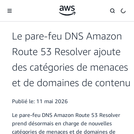
Passer au contenu principal
Le pare-feu DNS Amazon
Route 53 Resolver ajoute
des catégories de menaces
et de domaines de contenu
Publié le:
11 mai 2026
Le pare-feu DNS Amazon Route 53 Resolver
prend désormais en charge de nouvelles
catégories de menaces et de domaines de