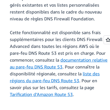
gérés existantes et vos listes personnalisées
restent disponibles dans le cadre du nouveau
niveau de règles DNS Firewall Foundation.
Cette fonctionnalité est disponible sans frais
supplémentaires pour les clients DNS Firewall
Advanced dans toutes les régions AWS où le
pare-feu DNS Route 53 est pris en charge. Pour
commencer, consultez la
documentation relative
au pare-feu DNS Route 53
. Pour connaître la
disponibilité régionale, consultez la
liste des
régions du pare-feu DNS Route 53
. Pour en
savoir plus sur les tarifs, consultez la page
Tarification d’Amazon Route 53
.