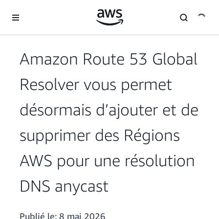
Passer au contenu principal
Amazon Route 53 Global
Resolver vous permet
désormais d’ajouter et de
supprimer des Régions
AWS pour une résolution
DNS anycast
Publié le:
8 mai 2026