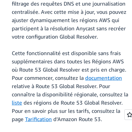
filtrage des requêtes DNS et une journalisation
centralisée. Avec cette mise à jour, vous pouvez
ajuster dynamiquement les régions AWS qui
participent à la résolution Anycast sans recréer
votre configuration Global Resolver.
Cette fonctionnalité est disponible sans frais
supplémentaires dans toutes les Régions AWS
où Route 53 Global Resolver est pris en charge.
Pour commencer, consultez la
documentation
relative à Route 53 Global Resolver. Pour
connaître la disponibilité régionale, consultez la
liste
des régions de Route 53 Global Resolver.
Pour en savoir plus sur les tarifs, consultez la
page
Tarification
d’Amazon Route 53.