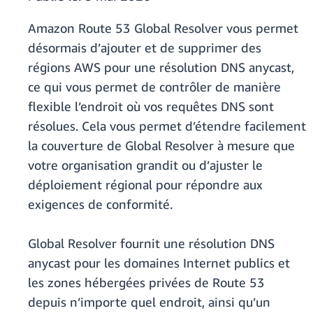
Amazon Route 53 Global Resolver vous permet
désormais d’ajouter et de supprimer des
régions AWS pour une résolution DNS anycast,
ce qui vous permet de contrôler de manière
flexible l’endroit où vos requêtes DNS sont
résolues. Cela vous permet d’étendre facilement
la couverture de Global Resolver à mesure que
votre organisation grandit ou d’ajuster le
déploiement régional pour répondre aux
exigences de conformité.
Global Resolver fournit une résolution DNS
anycast pour les domaines Internet publics et
les zones hébergées privées de Route 53
depuis n’importe quel endroit, ainsi qu’un