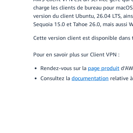
charge les clients de bureau pour macOS
version du client Ubuntu, 26.04 LTS, ain
Sequoia 15.0 et Tahoe 26.0, mais aussi
Cette version client est disponible dans
Pour en savoir plus sur Client VPN :
Rendez-vous sur la
page produit
d’AW
Consultez la
documentation
relative 