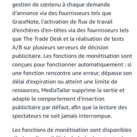
gestion de contenu à chaque demande
d’annonce via des fournisseurs tels que
GraceNote, l’activation de flux de travail
d’enchères d’en-têtes via des fournisseurs tels
que The Trade Desk et la réalisation de tests
A/B sur plusieurs serveurs de décision
publicitaire. Les fonctions de monétisation sont
conçues pour fonctionner automatiquement : si
une fonction rencontre une erreur, dépasse son
délai d’expiration ou atteint une limite de
ressources, MediaTailor supprime la sortie et
adopte le comportement d’insertion
publicitaire par défaut, afin que la lecture des
spectateurs ne soit jamais interrompue.
Les fonctions de monétisation sont disponibles