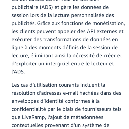
publicitaire (ADS) et gère les données de
session lors de la lecture personnalisée des
publicités. Grâce aux fonctions de monétisation,
les clients peuvent appeler des API externes et
exécuter des transformations de données en
ligne à des moments définis de la session de
lecture, éliminant ainsi la nécessité de créer et
d’exploiter un intergiciel entre le lecteur et
l’ADS.
Les cas d’utilisation courants incluent la
résolution d’adresses e-mail hachées dans des
enveloppes d’identité conformes à la
confidentialité par le biais de fournisseurs tels
que LiveRamp, l’ajout de métadonnées
contextuelles provenant d’un système de