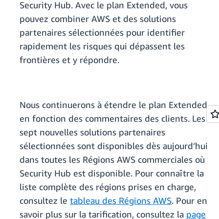
Security Hub. Avec le plan Extended, vous
pouvez combiner AWS et des solutions
partenaires sélectionnées pour identifier
rapidement les risques qui dépassent les
frontières et y répondre.
Nous continuerons à étendre le plan Extended
en fonction des commentaires des clients. Les
sept nouvelles solutions partenaires
sélectionnées sont disponibles dès aujourd’hui
dans toutes les Régions AWS commerciales où
Security Hub est disponible. Pour connaître la
liste complète des régions prises en charge,
consultez le
tableau des Régions AWS
. Pour en
savoir plus sur la tarification, consultez la
page