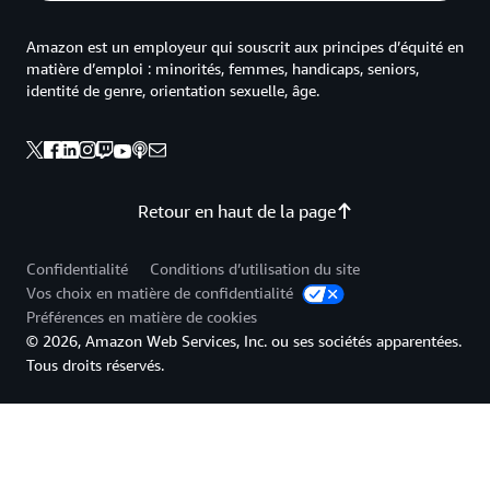
Amazon est un employeur qui souscrit aux principes d’équité en
matière d’emploi : minorités, femmes, handicaps, seniors,
identité de genre, orientation sexuelle, âge.
Retour en haut de la page
Confidentialité
Conditions d’utilisation du site
Vos choix en matière de confidentialité
Préférences en matière de cookies
© 2026, Amazon Web Services, Inc. ou ses sociétés apparentées.
Tous droits réservés.