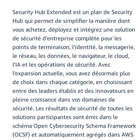
Security Hub Extended est un plan de Security
Hub qui permet de simplifier la manière dont
vous achetez, déployez et intégrez une solution
de sécurité d’entreprise complète pour les
points de terminaison, l’identité, la messagerie,
le réseau, les données, le navigateur, le cloud,
l’IA et les opérations de sécurité. Avec
l’expansion actuelle, vous avez désormais plus
de choix dans chaque catégorie, en choisissant
entre des leaders établis et des innovateurs en
pleine croissance dans vos domaines de
sécurité. Les résultats de sécurité de toutes les
solutions participantes sont émis dans le
schéma Open Cybersecurity Schema Framework
(OCSF) et automatiquement agrégés dans AWS