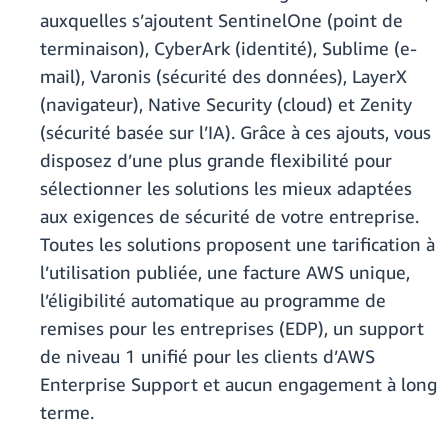
auxquelles s’ajoutent SentinelOne (point de
terminaison), CyberArk (identité), Sublime (e-
mail), Varonis (sécurité des données), LayerX
(navigateur), Native Security (cloud) et Zenity
(sécurité basée sur l’IA). Grâce à ces ajouts, vous
disposez d’une plus grande flexibilité pour
sélectionner les solutions les mieux adaptées
aux exigences de sécurité de votre entreprise.
Toutes les solutions proposent une tarification à
l’utilisation publiée, une facture AWS unique,
l’éligibilité automatique au programme de
remises pour les entreprises (EDP), un support
de niveau 1 unifié pour les clients d’AWS
Enterprise Support et aucun engagement à long
terme.