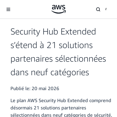
Passer au contenu principal
Security Hub Extended
s’étend à 21 solutions
partenaires sélectionnées
dans neuf catégories
Publié le:
20 mai 2026
Le plan AWS Security Hub Extended comprend
désormais 21 solutions partenaires
sélectionnées dans neuf catégories de sécurité,