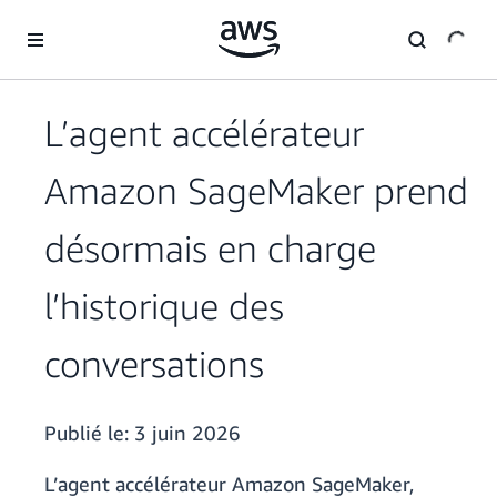
Passer au contenu principal
L’agent accélérateur
Amazon SageMaker prend
désormais en charge
l’historique des
conversations
Publié le:
3 juin 2026
L’agent accélérateur Amazon SageMaker,