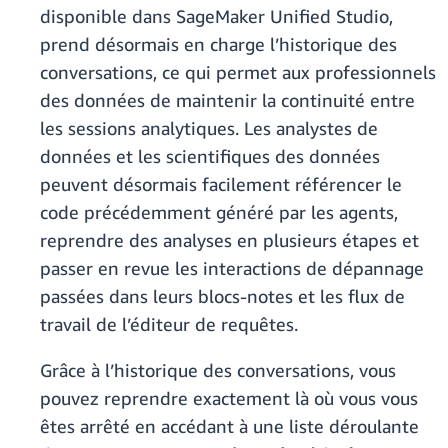
disponible dans SageMaker Unified Studio,
prend désormais en charge l’historique des
conversations, ce qui permet aux professionnels
des données de maintenir la continuité entre
les sessions analytiques. Les analystes de
données et les scientifiques des données
peuvent désormais facilement référencer le
code précédemment généré par les agents,
reprendre des analyses en plusieurs étapes et
passer en revue les interactions de dépannage
passées dans leurs blocs-notes et les flux de
travail de l’éditeur de requêtes.
Grâce à l’historique des conversations, vous
pouvez reprendre exactement là où vous vous
êtes arrêté en accédant à une liste déroulante