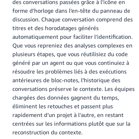
des conversations passées grâce à l’icône en
forme d’horloge dans l’en-tête du panneau de
discussion. Chaque conversation comprend des
titres et des horodatages générés
automatiquement pour faciliter l’identification.
Que vous repreniez des analyses complexes en
plusieurs étapes, que vous réutilisiez du code
généré par un agent ou que vous continuiez à
résoudre les problèmes liés à des exécutions
antérieures de bloc-notes, l’historique des
conversations préserve le contexte. Les équipes
chargées des données gagnent du temps,
éliminent les retouches et passent plus
rapidement d’un projet à l’autre, en restant
centrées sur les informations plutôt que sur la
reconstruction du contexte.