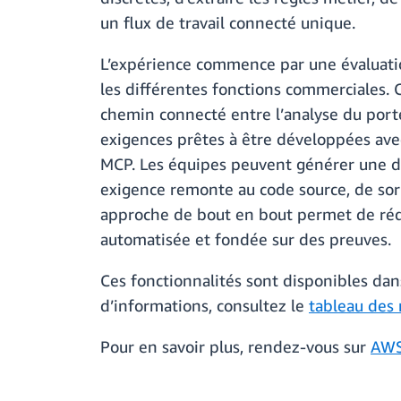
un flux de travail connecté unique.
L’expérience commence par une évaluatio
les différentes fonctions commerciales. 
chemin connecté entre l’analyse du port
exigences prêtes à être développées avec
MCP. Les équipes peuvent générer une d
exigence remonte au code source, de sort
approche de bout en bout permet de rédu
automatisée et fondée sur des preuves.
Ces fonctionnalités sont disponibles da
d’informations, consultez le
tableau des
Pour en savoir plus, rendez-vous sur
AWS