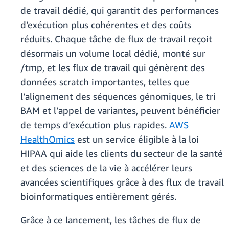
de travail dédié, qui garantit des performances
d’exécution plus cohérentes et des coûts
réduits. Chaque tâche de flux de travail reçoit
désormais un volume local dédié, monté sur
/tmp, et les flux de travail qui génèrent des
données scratch importantes, telles que
l’alignement des séquences génomiques, le tri
BAM et l’appel de variantes, peuvent bénéficier
de temps d’exécution plus rapides.
AWS
HealthOmics
est un service éligible à la loi
HIPAA qui aide les clients du secteur de la santé
et des sciences de la vie à accélérer leurs
avancées scientifiques grâce à des flux de travail
bioinformatiques entièrement gérés.
Grâce à ce lancement, les tâches de flux de