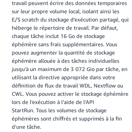
travail peuvent écrire des données temporaires
sur leur propre volume local, isolant ainsi les
E/S scratch du stockage d’exécution partagé, qui
héberge le répertoire de travail. Par défaut,
chaque tâche inclut 16 Go de stockage
éphémère sans frais supplémentaires. Vous
pouvez augmenter la quantité de stockage
éphémère allouée à des tâches individuelles
jusqu’à un maximum de 3 072 Gio par tâche, en
utilisant la directive appropriée dans votre
définition de flux de travail WDL, Nextflow ou
CWL. Vous pouvez activer le stockage éphémère
lors de l’exécution à l’aide de l’API
StartRun. Tous les volumes de stockage
éphémères sont chiffrés et supprimés à la fin
d’une tâche.