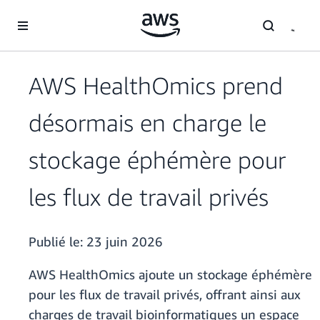
Passer au contenu principal
AWS HealthOmics prend
désormais en charge le
stockage éphémère pour
les flux de travail privés
Publié le:
23 juin 2026
AWS HealthOmics ajoute un stockage éphémère
pour les flux de travail privés, offrant ainsi aux
charges de travail bioinformatiques un espace