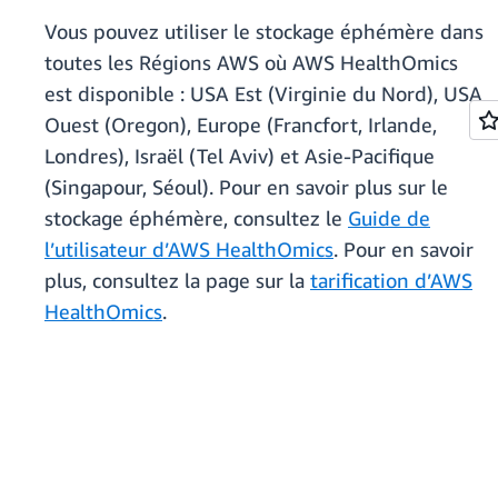
Vous pouvez utiliser le stockage éphémère dans
toutes les Régions AWS où AWS HealthOmics
est disponible : USA Est (Virginie du Nord), USA
Ouest (Oregon), Europe (Francfort, Irlande,
Londres), Israël (Tel Aviv) et Asie-Pacifique
(Singapour, Séoul). Pour en savoir plus sur le
stockage éphémère, consultez le
Guide de
l’utilisateur d’AWS HealthOmics
. Pour en savoir
plus, consultez la page sur la
tarification d’AWS
HealthOmics
.