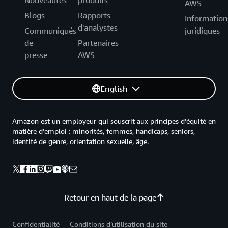
AWS
Blogs
Rapports
Information
d'analystes
Communiqués
juridiques
de
Partenaires
presse
AWS
English
Amazon est un employeur qui souscrit aux principes d’équité en
matière d’emploi : minorités, femmes, handicaps, seniors,
identité de genre, orientation sexuelle, âge.
Retour en haut de la page
Confidentialité
Conditions d’utilisation du site