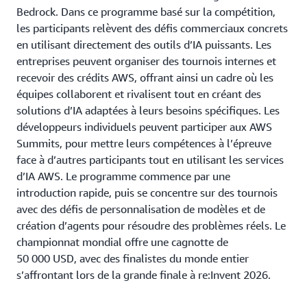
Bedrock. Dans ce programme basé sur la compétition,
les participants relèvent des défis commerciaux concrets
en utilisant directement des outils d’IA puissants. Les
entreprises peuvent organiser des tournois internes et
recevoir des crédits AWS, offrant ainsi un cadre où les
équipes collaborent et rivalisent tout en créant des
solutions d’IA adaptées à leurs besoins spécifiques. Les
développeurs individuels peuvent participer aux AWS
Summits, pour mettre leurs compétences à l’épreuve
face à d’autres participants tout en utilisant les services
d’IA AWS. Le programme commence par une
introduction rapide, puis se concentre sur des tournois
avec des défis de personnalisation de modèles et de
création d’agents pour résoudre des problèmes réels. Le
championnat mondial offre une cagnotte de
50 000 USD, avec des finalistes du monde entier
s’affrontant lors de la grande finale à re:Invent 2026.