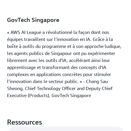
GovTech Singapore
« AWS AI League a révolutionné la façon dont nos
équipes travaillent sur l’innovation en IA. Grâce à la
boîte à outils du programme et à son approche ludique,
les agents publics de Singapour ont pu expérimenter
librement avec les outils d’IA, accélérant ainsi leur
apprentissage et transformant des concepts d’IA
complexes en applications concrètes pour stimuler
l’innovation dans le secteur public. » - Chang Sau
Sheong, Chief Technology Officer and Deputy Chief
Executive (Products), GovTech Singapore
Ressources