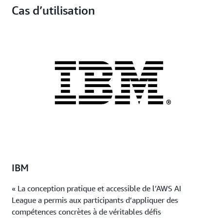
Cas d’utilisation
IBM
« La conception pratique et accessible de l’AWS AI
League a permis aux participants d’appliquer des
compétences concrètes à de véritables défis