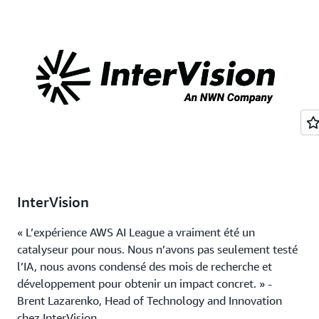
InterVision
« L’expérience AWS AI League a vraiment été un
catalyseur pour nous. Nous n’avons pas seulement testé
l’IA, nous avons condensé des mois de recherche et
développement pour obtenir un impact concret. » -
Brent Lazarenko, Head of Technology and Innovation
chez InterVision