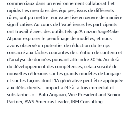
commerciaux dans un environnement collaboratif et
rapide. Les membres des équipes, issus de différents
rôles, ont pu mettre leur expertise en œuvre de manière
significative. Au cours de l’expérience, les participants
ont travaillé avec des outils tels qu’Amazon SageMaker
AI pour explorer le peaufinage de modèles, et nous
avons observé un potentiel de réduction du temps
consacré aux tâches courantes de création de contenu et
d’analyse de données pouvant atteindre 30 %. Au-delà
du développement des compétences, cela a suscité de
nouvelles réflexions sur les grands modèles de langage
et sur les façons dont l’IA générative peut être appliquée
aux défis clients. L’impact a été à la fois immédiat et
substantiel. » - Balu Angaian, Vice President and Senior
Partner, AWS Americas Leader, IBM Consulting