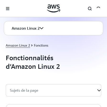
Passer au contenu principal
Amazon Linux 2
Amazon Linux 2
Fonctions
Fonctionnalités
d’Amazon Linux 2
Sujets de la page