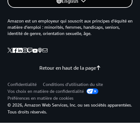
English
Amazon est un employeur qui souscrit aux principes d’équité en
matière d’emploi : minorités, femmes, handicaps, seniors,
identité de genre, orientation sexuelle, âge.
Retour en haut de la page
Confidentialité
Conditions d’utilisation du site
Vos choix en matière de confidentialité
Préférences en matière de cookies
© 2026, Amazon Web Services, Inc. ou ses sociétés apparentées.
Tous droits réservés.