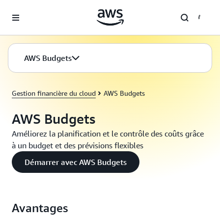
Passer au contenu principal
AWS Budgets
Gestion financière du cloud
AWS Budgets
AWS Budgets
Améliorez la planification et le contrôle des coûts grâce
à un budget et des prévisions flexibles
Démarrer avec AWS Budgets
Avantages